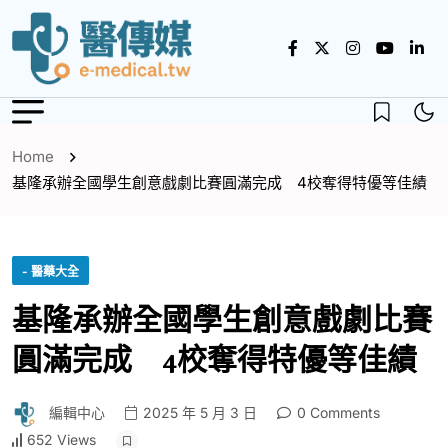
Home
基隆承辦全國學生創意戲劇比賽圓滿完成 4校奪得特優等佳績
- 醫藥大全
基隆承辦全國學生創意戲劇比賽
圓滿完成 4校奪得特優等佳績
編輯中心
2025 年 5 月 3 日
0 Comments
652 Views