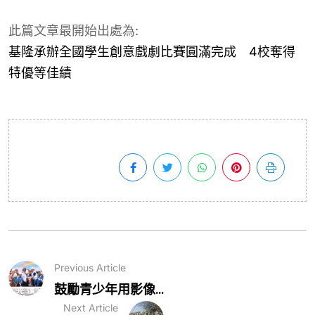
此篇文章最開始出處為:
基隆承辦全國學生創意戲劇比賽圓滿完成 4校奪得
特優等佳績
Previous Article
鼓勵青少年用影像...
Next Article