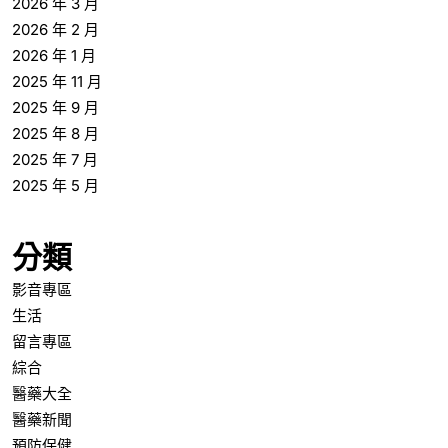
2026 年 3 月
2026 年 2 月
2026 年 1 月
2025 年 11 月
2025 年 9 月
2025 年 8 月
2025 年 7 月
2025 年 5 月
分類
影音專區
生活
留言專區
綜合
醫藥大全
醫藥新聞
預防保健