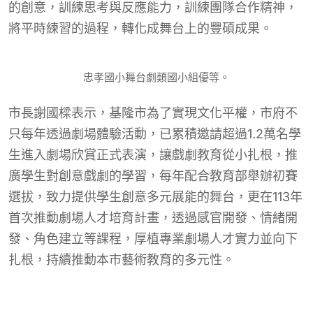
的創意，訓練思考與反應能力，訓練團隊合作精神，
將平時練習的過程，轉化成舞台上的豐碩成果。
忠孝國小舞台劇類國小組優等。
市長謝國樑表示，基隆市為了實現文化平權，市府不
只每年透過劇場體驗活動，已累積邀請超過1.2萬名學
生進入劇場欣賞正式表演，讓戲劇教育從小扎根，推
廣學生對創意戲劇的學習，每年配合教育部舉辦初賽
選拔，致力提供學生創意多元展能的舞台，更在113年
首次推動劇場人才培育計畫，透過感官開發、情緒開
發、角色建立等課程，厚植專業劇場人才實力並向下
扎根，持續推動本市藝術教育的多元性。