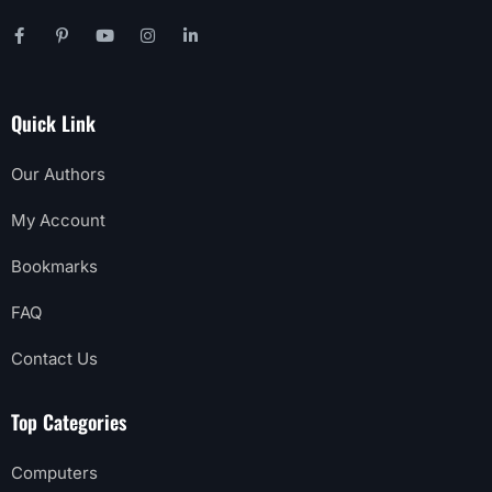
Quick Link
Our Authors
My Account
Bookmarks
FAQ
Contact Us
Top Categories
Computers