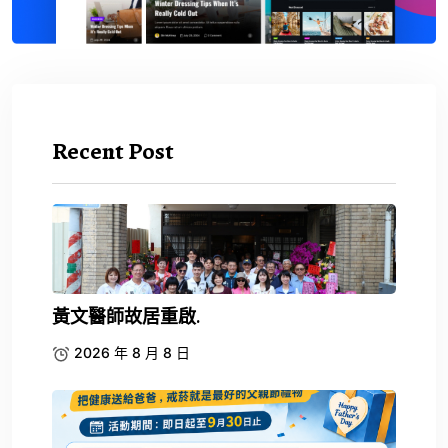
Recent Post
黃文醫師故居重啟.
2026 年 8 月 8 日