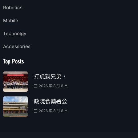
Robotics
Mobile
Technolgy
Accessories
Top Posts
打虎親兄弟，
2026 年 8 月 8 日
政院食藥署公
2026 年 8 月 8 日