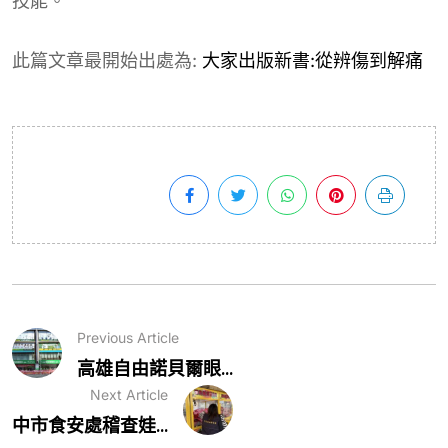
技能。
此篇文章最開始出處為:
大家出版新書:從辨傷到解痛
Previous Article
高雄自由諾貝爾眼...
Next Article
中市食安處稽查娃...