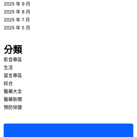
2025 年 9 月
2025 年 8 月
2025 年 7 月
2025 年 5 月
分類
影音專區
生活
留言專區
綜合
醫藥大全
醫藥新聞
預防保健