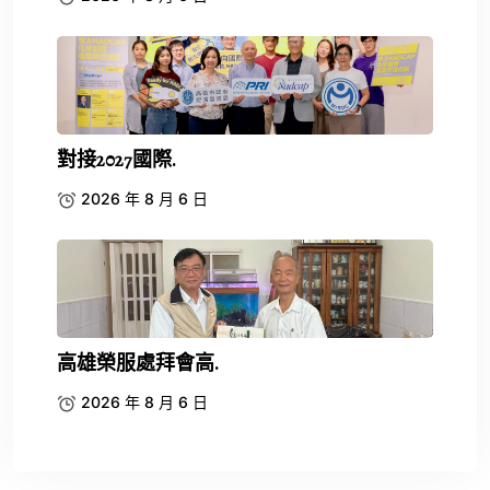
對接2027國際.
2026 年 8 月 6 日
高雄榮服處拜會高.
2026 年 8 月 6 日