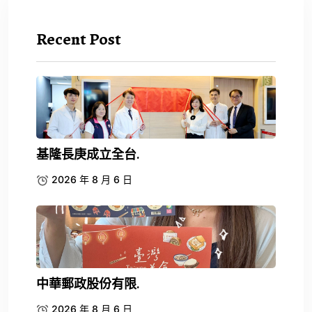
Recent Post
基隆長庚成立全台.
2026 年 8 月 6 日
中華郵政股份有限.
2026 年 8 月 6 日