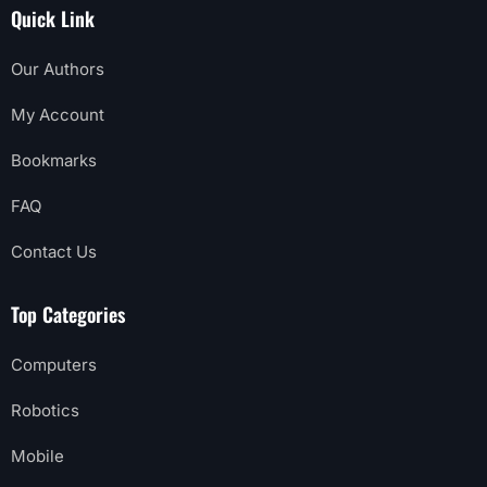
Quick Link
Our Authors
My Account
Bookmarks
FAQ
Contact Us
Top Categories
Computers
Robotics
Mobile