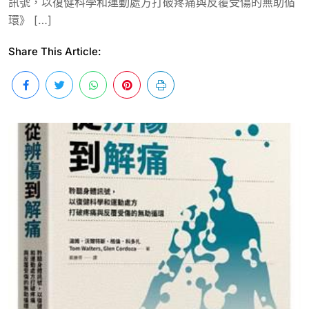
訊號，以復健科學和運動處方打破疼痛與反覆受傷的無助循
環》 […]
Share This Article: