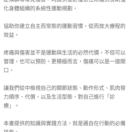
化身體組織的系統性運動規劃，
協助你建立自主而常態的運動習慣，從而放大療程的
效益。
疼痛與傷害並不是運動與生活的必然代價，不但可以
管理，也可以預防。更積極而言，傷痛可以是一道開
口，
讓我們從中檢視自己的關節狀態、動作形式、肌肉發
力順序、代償，以及生活型態，對自己進行「診
療」。
本書提供的知識與實踐方法，就是邁自在行動的必備