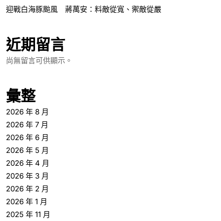
迎戰白海豚颱風 蔣萬安：料敵從寬、禦敵從嚴
近期留言
尚無留言可供顯示。
彙整
2026 年 8 月
2026 年 7 月
2026 年 6 月
2026 年 5 月
2026 年 4 月
2026 年 3 月
2026 年 2 月
2026 年 1 月
2025 年 11 月