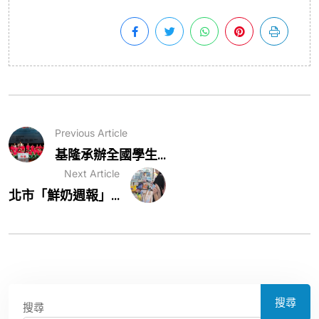
Previous Article
基隆承辦全國學生...
Next Article
北市「鮮奶週報」...
搜尋
搜尋