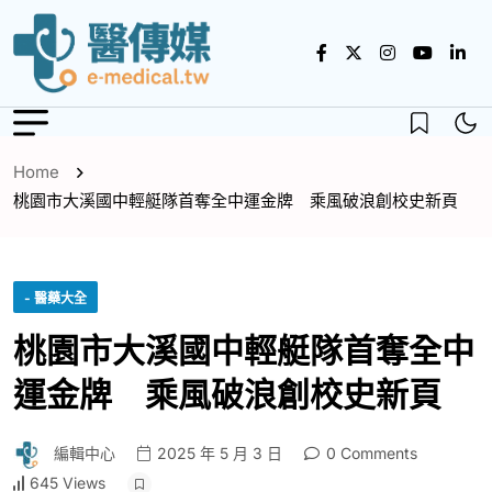
Home
桃園市大溪國中輕艇隊首奪全中運金牌 乘風破浪創校史新頁
- 醫藥大全
桃園市大溪國中輕艇隊首奪全中
運金牌 乘風破浪創校史新頁
編輯中心
2025 年 5 月 3 日
0 Comments
645 Views