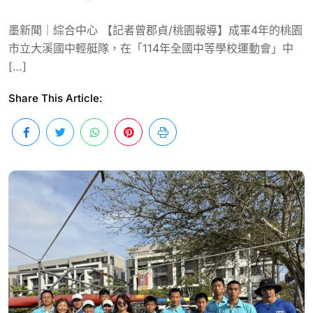
墨新聞｜綜合中心 【記者曾郡貞/桃園報導】成軍4年的桃園
市立大溪國中輕艇隊，在「114年全國中等學校運動會」中
[…]
Share This Article: