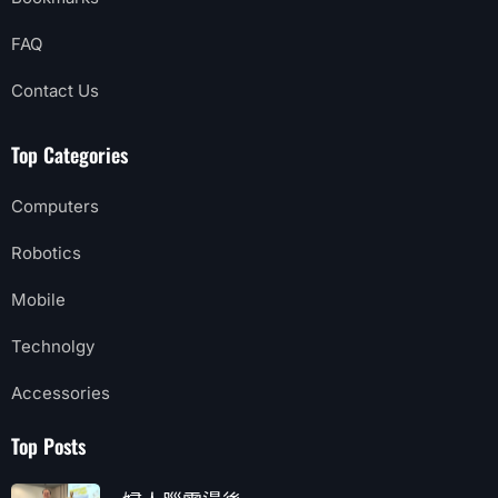
FAQ
Contact Us
Top Categories
Computers
Robotics
Mobile
Technolgy
Accessories
Top Posts