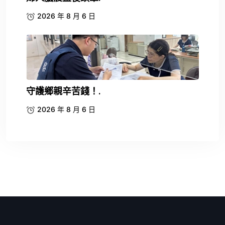
2026 年 8 月 6 日
守護鄉親辛苦錢！.
2026 年 8 月 6 日