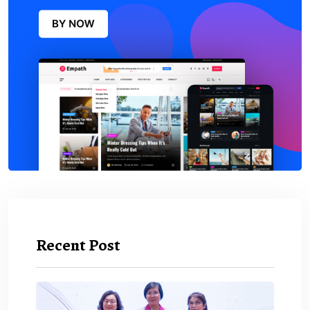
Recent Post