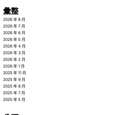
彙整
2026 年 8 月
2026 年 7 月
2026 年 6 月
2026 年 5 月
2026 年 4 月
2026 年 3 月
2026 年 2 月
2026 年 1 月
2025 年 11 月
2025 年 9 月
2025 年 8 月
2025 年 7 月
2025 年 5 月