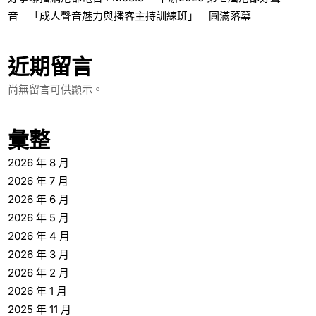
音 「成人聲音魅力與播客主持訓練班」 圓滿落幕
近期留言
尚無留言可供顯示。
彙整
2026 年 8 月
2026 年 7 月
2026 年 6 月
2026 年 5 月
2026 年 4 月
2026 年 3 月
2026 年 2 月
2026 年 1 月
2025 年 11 月