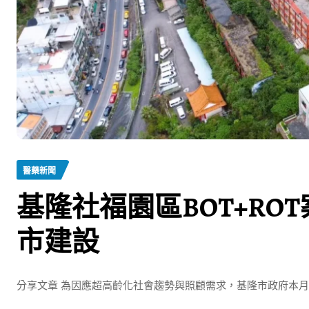
醫藥新聞
基隆社福園區BOT+R
市建設
分享文章 為因應超高齡化社會趨勢與照顧需求，基隆市政府本月26