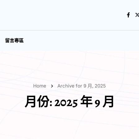
留言專區
Home
Archive for 9 月, 2025
月份:
2025 年 9 月