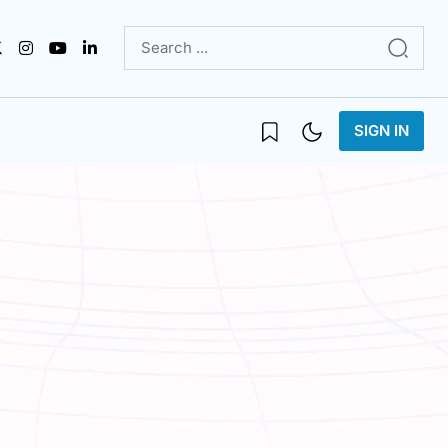
SIGN IN