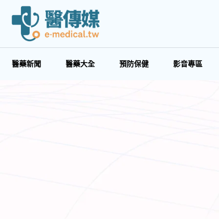
醫藥新聞
醫藥大全
預防保健
影音專區