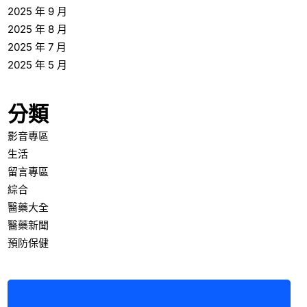
2025 年 9 月
2025 年 8 月
2025 年 7 月
2025 年 5 月
分類
影音專區
生活
留言專區
綜合
醫藥大全
醫藥新聞
預防保健