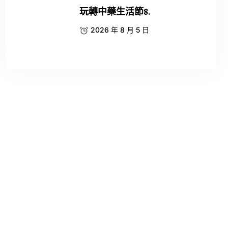
玩轉中藥生活節8.
2026 年 8 月 5 日