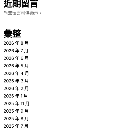
近期留言
尚無留言可供顯示。
彙整
2026 年 8 月
2026 年 7 月
2026 年 6 月
2026 年 5 月
2026 年 4 月
2026 年 3 月
2026 年 2 月
2026 年 1 月
2025 年 11 月
2025 年 9 月
2025 年 8 月
2025 年 7 月