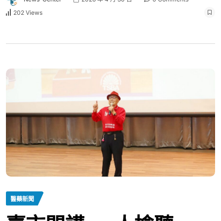
202 Views
醫藥新聞