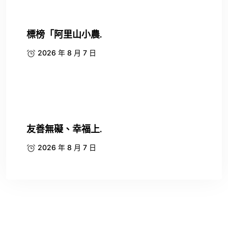
標榜「阿里山小農.
2026 年 8 月 7 日
友善無礙、幸福上.
2026 年 8 月 7 日