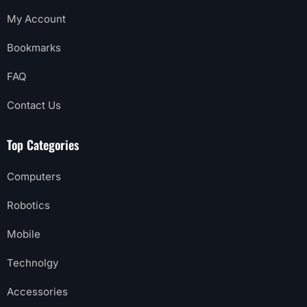
My Account
Bookmarks
FAQ
Contact Us
Top Categories
Computers
Robotics
Mobile
Technolgy
Accessories