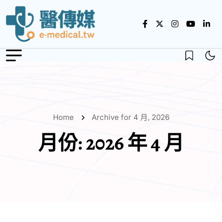
Home
Archive for 4 月, 2026
月份:
2026 年 4 月