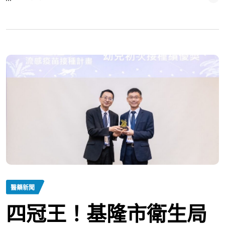
醫藥新聞
四冠王！基隆市衛生局