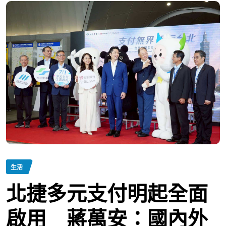
生活
北捷多元支付明起全面
啟用 蔣萬安：國內外