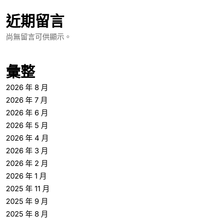
近期留言
尚無留言可供顯示。
彙整
2026 年 8 月
2026 年 7 月
2026 年 6 月
2026 年 5 月
2026 年 4 月
2026 年 3 月
2026 年 2 月
2026 年 1 月
2025 年 11 月
2025 年 9 月
2025 年 8 月