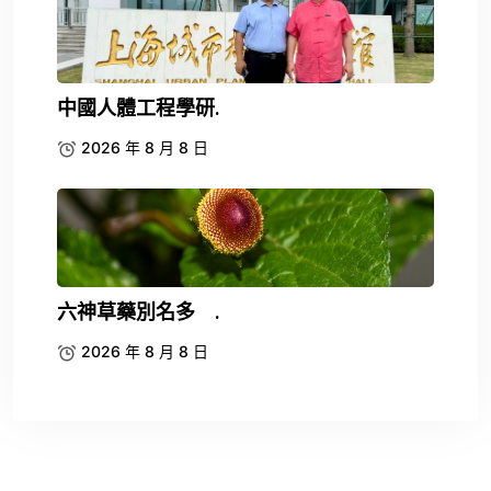
中國人體工程學研.
2026 年 8 月 8 日
六神草藥別名多 .
2026 年 8 月 8 日