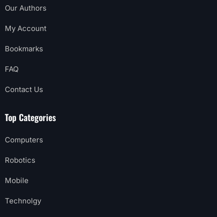
Our Authors
My Account
Bookmarks
FAQ
Contact Us
Top Categories
Computers
Robotics
Mobile
Technolgy