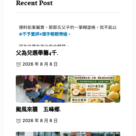
Recent Post
父為兒選舉籌4千.
2026 年 8 月 8 日
颱風來襲 五峰鄉.
2026 年 8 月 8 日