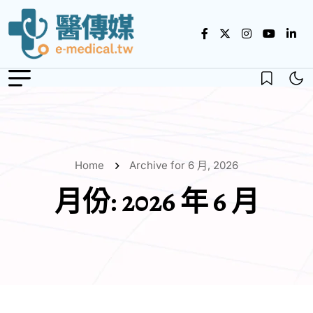
Home
Archive for 6 月, 2026
月份:
2026 年 6 月