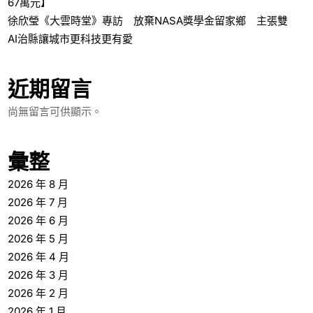
67萬元】
徐欣瑩《大雲時堂》專訪 放棄NASA獎學金留家鄉 主張雙
AI治縣讓城市更科技更有愛
近期留言
尚無留言可供顯示。
彙整
2026 年 8 月
2026 年 7 月
2026 年 6 月
2026 年 5 月
2026 年 4 月
2026 年 3 月
2026 年 2 月
2026 年 1 月