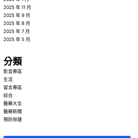
2025 年 11 月
2025 年 9 月
2025 年 8 月
2025 年 7 月
2025 年 5 月
分類
影音專區
生活
留言專區
綜合
醫藥大全
醫藥新聞
預防保健