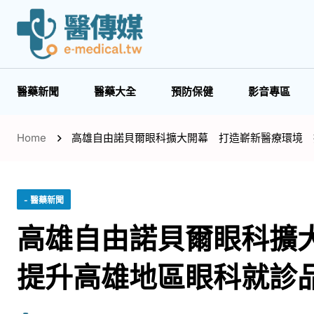
醫藥新聞
醫藥大全
預防保健
影音專區
Home
高雄自由諾貝爾眼科擴大開幕 打造嶄新醫療環境 
- 醫藥新聞
高雄自由諾貝爾眼科擴
提升高雄地區眼科就診