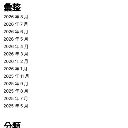
彙整
2026 年 8 月
2026 年 7 月
2026 年 6 月
2026 年 5 月
2026 年 4 月
2026 年 3 月
2026 年 2 月
2026 年 1 月
2025 年 11 月
2025 年 9 月
2025 年 8 月
2025 年 7 月
2025 年 5 月
分類