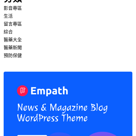
影音專區
生活
留言專區
綜合
醫藥大全
醫藥新聞
預防保健