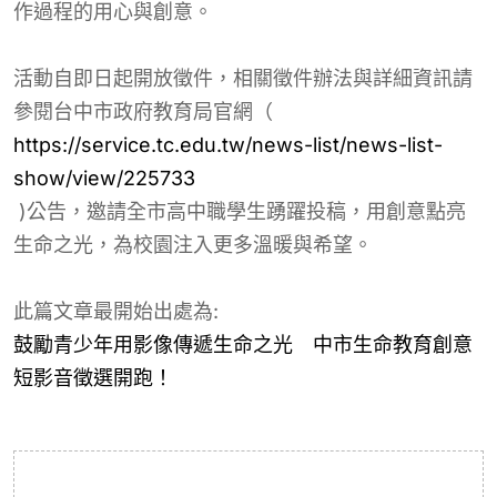
作過程的用心與創意。
活動自即日起開放徵件，相關徵件辦法與詳細資訊請
參閱台中市政府教育局官網（
https://service.tc.edu.tw/news-list/news-list-
show/view/225733
)公告，邀請全市高中職學生踴躍投稿，用創意點亮
生命之光，為校園注入更多溫暖與希望。
此篇文章最開始出處為:
鼓勵青少年用影像傳遞生命之光 中市生命教育創意
短影音徵選開跑！