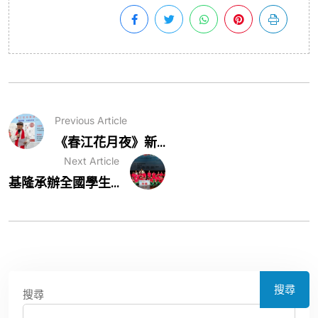
Previous Article
《春江花月夜》新...
Next Article
基隆承辦全國學生...
搜尋
搜尋