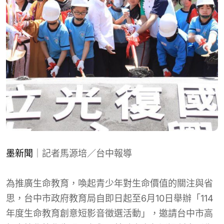
墨新聞
｜記者馬源培／台中報導
為推廣生命教育，喚起青少年對生命價值的關注與省
思，台中市政府教育局自即日起至6月10日舉辦「114
年度生命教育創意短影音徵選活動」，邀請台中市高