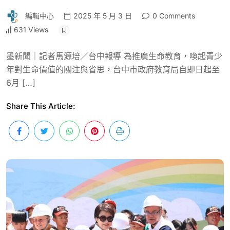
編輯中心
2025 年 5 月 3 日
0 Comments
631 Views
墨新聞｜記者馬源培／台中報導 為推廣生命教育，喚起青少
年對生命價值的關注與省思，台中市政府教育局自即日起至
6月 […]
Share This Article: