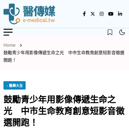
Home
鼓勵青少年用影像傳遞生命之光 中市生命教育創意短影音徵選
開跑！
- 醫藥大全
鼓勵青少年用影像傳遞生命之
光 中市生命教育創意短影音徵
選開跑！