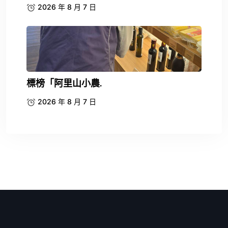
2026 年 8 月 7 日
標榜「阿里山小農.
2026 年 8 月 7 日