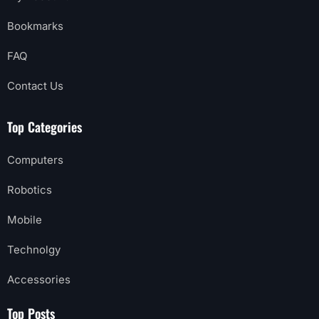
Bookmarks
FAQ
Contact Us
Top Categories
Computers
Robotics
Mobile
Technolgy
Accessories
Top Posts