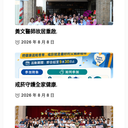
黃文醫師故居重啟.
2026 年 8 月 8 日
戒菸守護全家健康.
2026 年 8 月 8 日