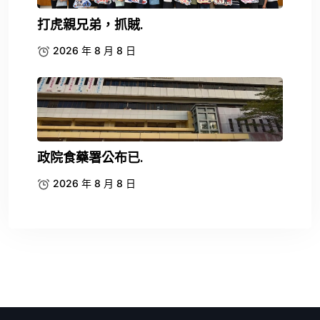
打虎親兄弟，抓賊.
2026 年 8 月 8 日
政院食藥署公布已.
2026 年 8 月 8 日