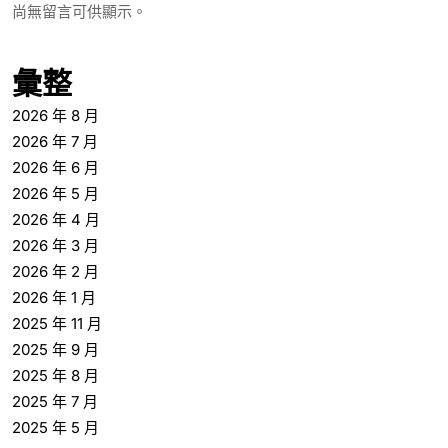
尚無留言可供顯示。
彙整
2026 年 8 月
2026 年 7 月
2026 年 6 月
2026 年 5 月
2026 年 4 月
2026 年 3 月
2026 年 2 月
2026 年 1 月
2025 年 11 月
2025 年 9 月
2025 年 8 月
2025 年 7 月
2025 年 5 月