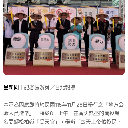
墨新聞
｜記者張游舜／台北報導
本署為因應即將於民國115年11月28日舉行之「地方公
職人員選舉」，特於8日上午，在香火鼎盛的南投縣
名間鄉松柏嶺「受天宮」，舉辦「玄天上帝佑黎民，