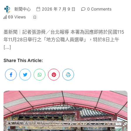
新聞中心
2026 年 7 月 9 日
0 Comments
69 Views
墨新聞｜記者張游舜／台北報導 本署為因應即將於民國115
年11月28日舉行之「地方公職人員選舉」，特於8日上午
[…]
Share This Article: