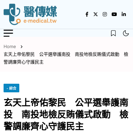
Home
玄天上帝佑黎民 公平選舉護南投 南投地檢反賄儀式啟動 檢
警調廉齊心守護民主
- 綜合
玄天上帝佑黎民 公平選舉護南
投 南投地檢反賄儀式啟動 檢
警調廉齊心守護民主