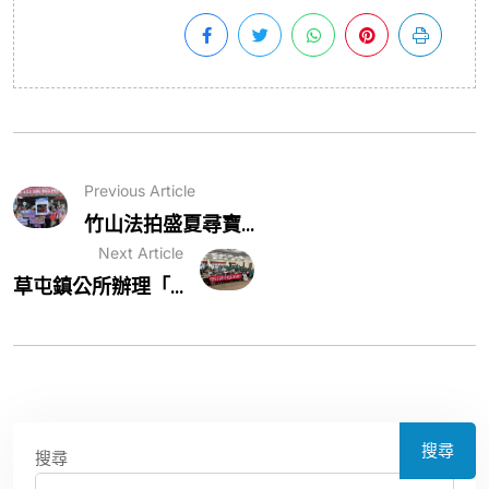
Previous Article
竹山法拍盛夏尋寶...
Next Article
草屯鎮公所辦理「...
搜尋
搜尋