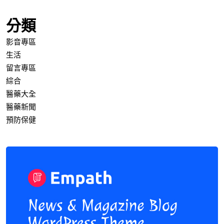
分類
影音專區
生活
留言專區
綜合
醫藥大全
醫藥新聞
預防保健