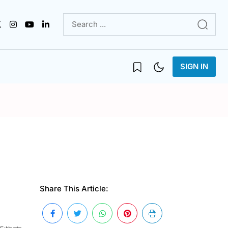
SIGN IN
Share This Article: