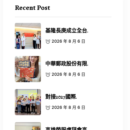
Recent Post
基隆長庚成立全台.
2026 年 8 月 6 日
中華郵政股份有限.
2026 年 8 月 6 日
對接2027國際.
2026 年 8 月 6 日