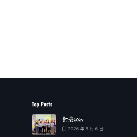
Top Posts
對接2027
2026 年 8 月 6 日