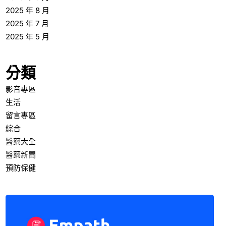
2025 年 8 月
2025 年 7 月
2025 年 5 月
分類
影音專區
生活
留言專區
綜合
醫藥大全
醫藥新聞
預防保健