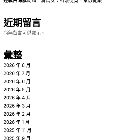
迎戰白海豚颱風 蔣萬安：料敵從寬、禦敵從嚴
近期留言
尚無留言可供顯示。
彙整
2026 年 8 月
2026 年 7 月
2026 年 6 月
2026 年 5 月
2026 年 4 月
2026 年 3 月
2026 年 2 月
2026 年 1 月
2025 年 11 月
2025 年 9 月