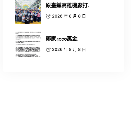
原臺鐵高雄機廠打.
2026 年 8 月 8 日
鄭家4000萬金.
2026 年 8 月 8 日