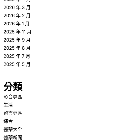
2026 年 3 月
2026 年 2 月
2026 年 1 月
2025 年 11 月
2025 年 9 月
2025 年 8 月
2025 年 7 月
2025 年 5 月
分類
影音專區
生活
留言專區
綜合
醫藥大全
醫藥新聞