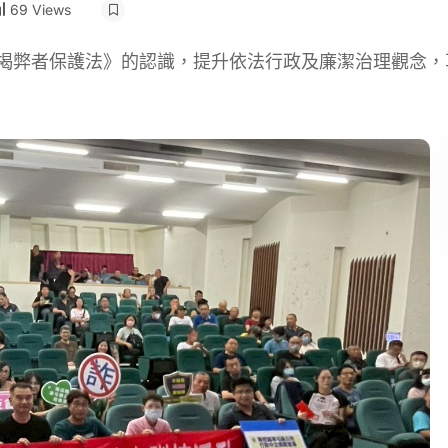
69 Views
益揭弊者保護法》的認識，提升依法行政及廉潔治理觀念，