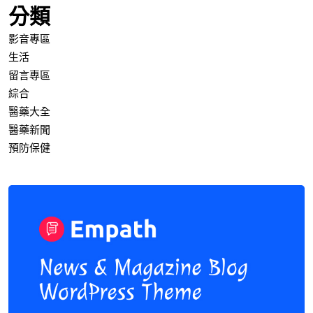
分類
影音專區
生活
留言專區
綜合
醫藥大全
醫藥新聞
預防保健