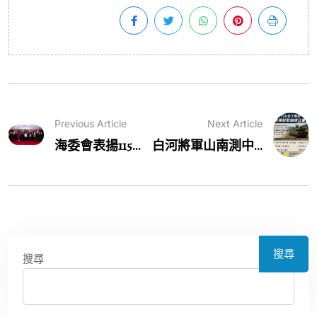
Previous Article
Next Article
海委會表揚115...
白河將軍山南測中...
搜尋
搜尋