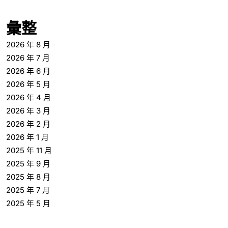
彙整
2026 年 8 月
2026 年 7 月
2026 年 6 月
2026 年 5 月
2026 年 4 月
2026 年 3 月
2026 年 2 月
2026 年 1 月
2025 年 11 月
2025 年 9 月
2025 年 8 月
2025 年 7 月
2025 年 5 月