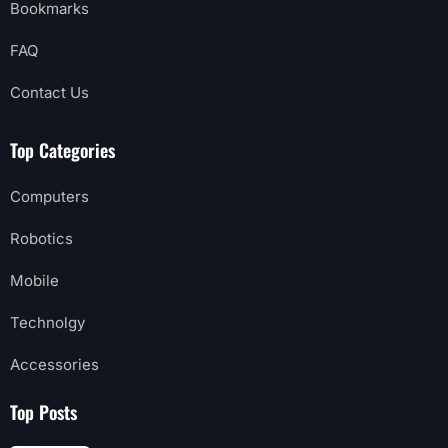
Bookmarks
FAQ
Contact Us
Top Categories
Computers
Robotics
Mobile
Technolgy
Accessories
Top Posts