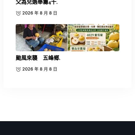
父為兒選舉籌4千.
2026 年 8 月 8 日
颱風來襲 五峰鄉.
2026 年 8 月 8 日