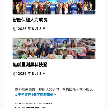
智匯保經人力成長.
2026 年 8 月 8 日
無感量測黑科技登.
2026 年 8 月 8 日