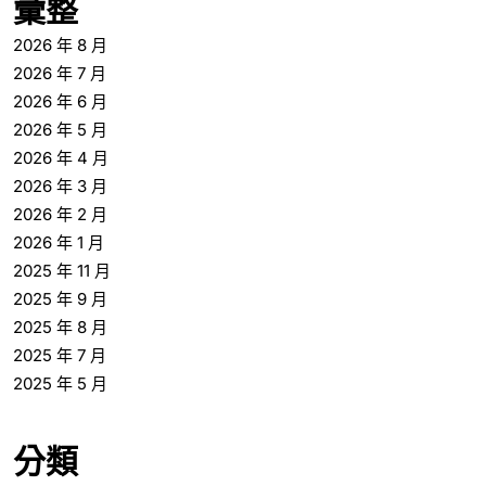
彙整
2026 年 8 月
2026 年 7 月
2026 年 6 月
2026 年 5 月
2026 年 4 月
2026 年 3 月
2026 年 2 月
2026 年 1 月
2025 年 11 月
2025 年 9 月
2025 年 8 月
2025 年 7 月
2025 年 5 月
分類