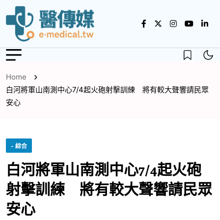
Home
白河將軍山南測中心7/4起火砲射擊訓練 將有較大聲響請民眾
安心
- 綜合
白河將軍山南測中心7/4起火砲
射擊訓練 將有較大聲響請民眾
安心