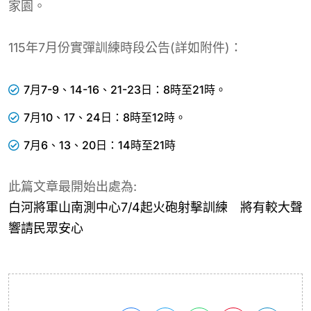
家園。
115年7月份實彈訓練時段公告(詳如附件)：
7月7-9、14-16、21-23日：8時至21時。
7月10、17、24日：8時至12時。
7月6、13、20日：14時至21時
此篇文章最開始出處為:
白河將軍山南測中心7/4起火砲射擊訓練 將有較大聲
響請民眾安心