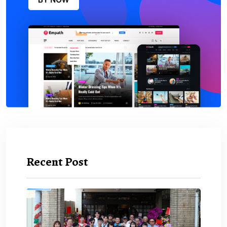
Recent Post