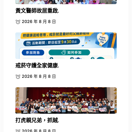
黃文醫師故居重啟.
2026 年 8 月 8 日
戒菸守護全家健康.
2026 年 8 月 8 日
打虎親兄弟，抓賊.
2026 年 8 月 8 日