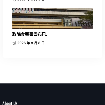
政院食藥署公布已.
2026 年 8 月 8 日
About Us