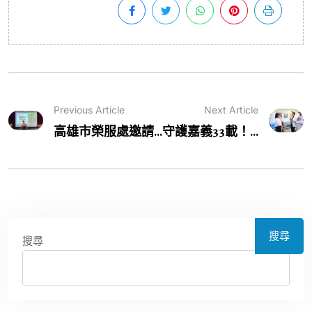
Previous Article
Next Article
高雄市榮服處邀請...
守護嘉義33載！...
搜尋
搜尋