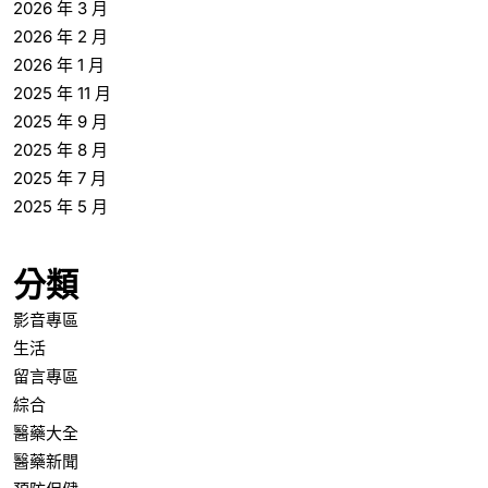
2026 年 3 月
2026 年 2 月
2026 年 1 月
2025 年 11 月
2025 年 9 月
2025 年 8 月
2025 年 7 月
2025 年 5 月
分類
影音專區
生活
留言專區
綜合
醫藥大全
醫藥新聞