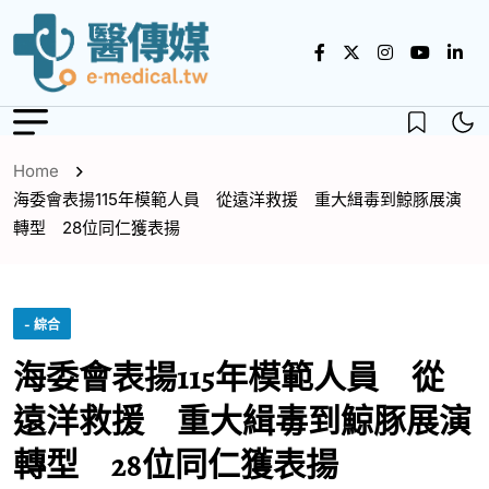
Home
海委會表揚115年模範人員 從遠洋救援 重大緝毒到鯨豚展演
轉型 28位同仁獲表揚
- 綜合
海委會表揚115年模範人員 從
遠洋救援 重大緝毒到鯨豚展演
轉型 28位同仁獲表揚