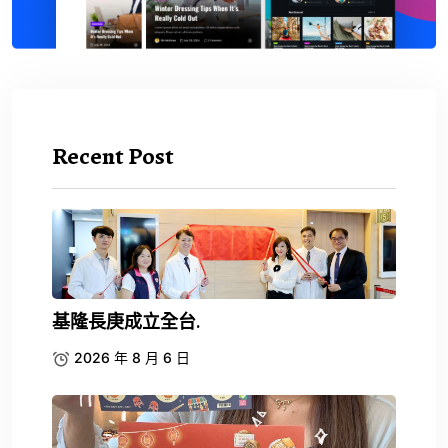
Recent Post
基隆長庚成立全台.
2026 年 8 月 6 日