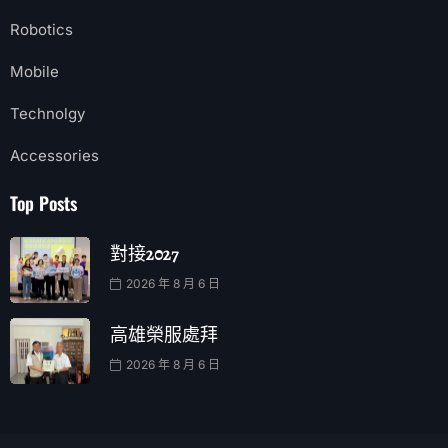
Robotics
Mobile
Technolgy
Accessories
Top Posts
對接2027
2026 年 8 月 6 日
高雄榮服處拜
2026 年 8 月 6 日