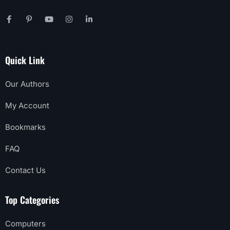
Quick Link
Our Authors
My Account
Bookmarks
FAQ
Contact Us
Top Categories
Computers