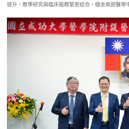
提升，教學研究與臨床服務緊密結合，穩坐南部醫學