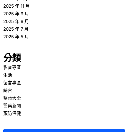
2025 年 11 月
2025 年 9 月
2025 年 8 月
2025 年 7 月
2025 年 5 月
分類
影音專區
生活
留言專區
綜合
醫藥大全
醫藥新聞
預防保健