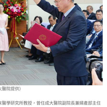
大醫院提供）
床醫學研究所教授，曾任成大醫院副院長兼婦產部主任