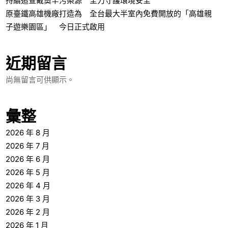
持續追查戴奧辛污染源 全力守護環境安全
原臺鐵高雄機廠打造為 全台最大半室內免費開放的「高雄親
子遊樂園區」 今日正式啟用
近期留言
尚無留言可供顯示。
彙整
2026 年 8 月
2026 年 7 月
2026 年 6 月
2026 年 5 月
2026 年 4 月
2026 年 3 月
2026 年 2 月
2026 年 1 月