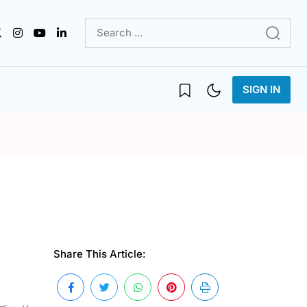
SIGN IN
Share This Article: