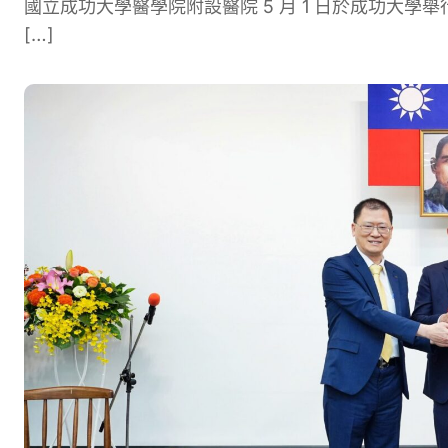
國立成功大學醫學院附設醫院 5 月 1 日於成功大
[…]