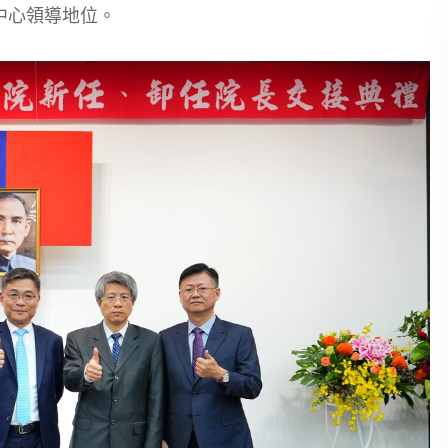
中心領導地位。