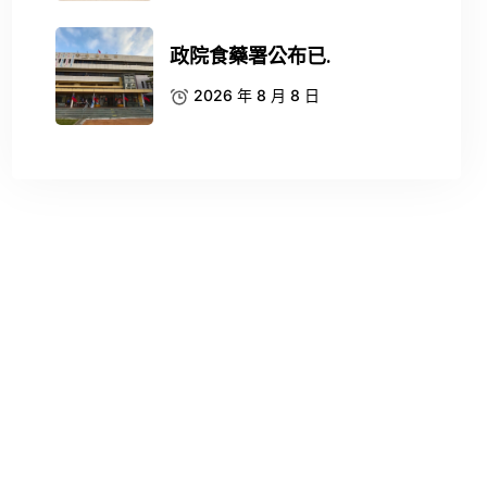
政院食藥署公布已.
2026 年 8 月 8 日