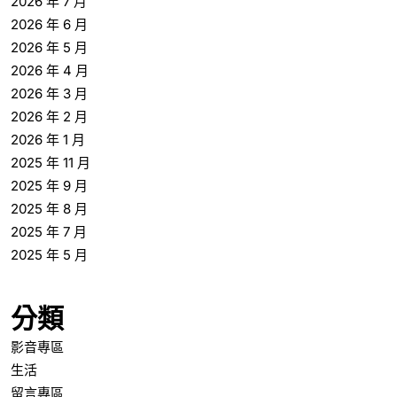
2025 年 9 月
2025 年 8 月
2025 年 7 月
2025 年 5 月
分類
影音專區
生活
留言專區
綜合
醫藥大全
醫藥新聞
預防保健