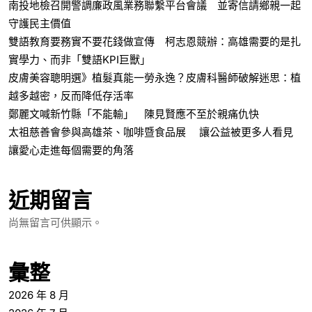
太祖慈善會參與高雄茶、咖啡暨食品展 讓公益被更多人看見
讓愛心走進每個需要的角落
近期留言
尚無留言可供顯示。
彙整
2026 年 8 月
2026 年 7 月
2026 年 6 月
2026 年 5 月
2026 年 4 月
2026 年 3 月
2026 年 2 月
2026 年 1 月
2025 年 11 月