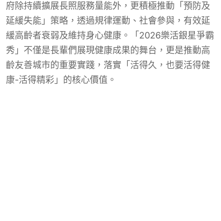
府除持續擴展長照服務量能外，更積極推動「預防及
延緩失能」策略，透過規律運動、社會參與，有效延
緩高齡者衰弱及維持身心健康。「2026樂活銀星爭霸
秀」不僅是長輩們展現健康成果的舞台，更是推動高
齡友善城市的重要實踐，落實「活得久，也要活得健
康-活得精彩」的核心價值。