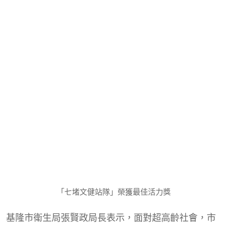
「七堵文健站隊」榮獲最佳活力獎
基隆市衛生局張賢政局長表示，面對超高齡社會，市