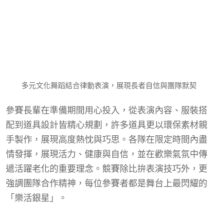
多元文化舞蹈結合律動表演，展現長者自信與團隊默契
參賽長輩在準備期間用心投入，從表演內容、服裝搭
配到道具設計皆精心規劃，許多道具更以環保素材親
手製作，展現高度熱忱與巧思。各隊在限定時間內盡
情發揮，展現活力、健康與自信，並在歡樂氣氛中傳
遞活躍老化的重要理念。競賽除比拚表演技巧外，更
強調團隊合作精神，每位參賽者都是舞台上最閃耀的
「樂活銀星」。