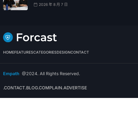
Empath
@2024. All Rights Reserved.
.CONTACT
.BLOG
.COMPLAIN
.ADVERTISE