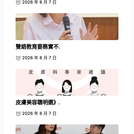
2026 年 8 月 7 日
皮膚美容聰明選》.
2026 年 8 月 7 日
鄭麗文喊新竹縣「.
2026 年 8 月 7 日