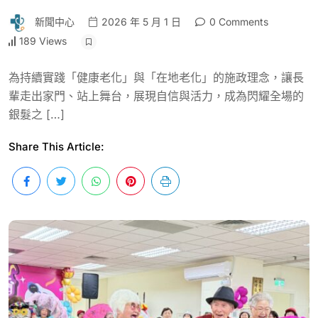
新聞中心
2026 年 5 月 1 日
0 Comments
189 Views
為持續實踐「健康老化」與「在地老化」的施政理念，讓長
輩走出家門、站上舞台，展現自信與活力，成為閃耀全場的
銀髮之 […]
Share This Article: