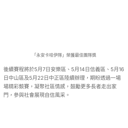
「永安卡哇伊隊」榮獲最佳團隊獎
後續賽程將於5月7日安樂區、5月14日信義區、5月16
日中山區及5月22日中正區陸續辦理，期盼透過一場
場精彩競賽，凝聚社區情感，鼓勵更多長者走出家
門，參與社會展現自信風采。