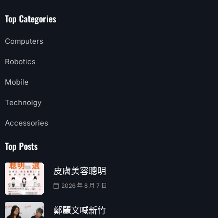
Technolgy
Accessories
Top Posts
皮膚美容聰明
2026 年 8 月 7 日
鄭麗文喊新竹
2026 年 8 月 7 日
HOME
FEATURES
CATEGORIES
DESIGN
CONTACT