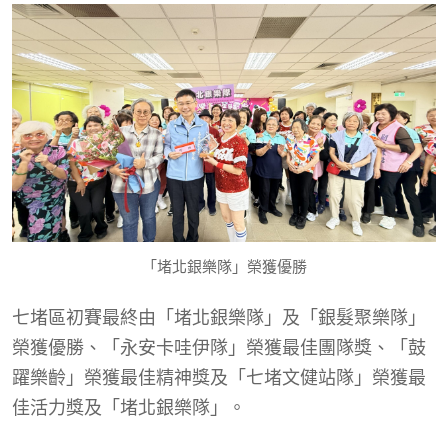
「堵北銀樂隊」榮獲優勝
七堵區初賽最終由「堵北銀樂隊」及「銀髮聚樂隊」
榮獲優勝、「永安卡哇伊隊」榮獲最佳團隊獎、「鼓
躍樂齡」榮獲最佳精神獎及「七堵文健站隊」榮獲最
佳活力獎及「堵北銀樂隊」。