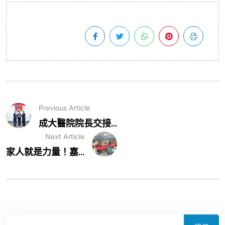
Previous Article
成大醫院院長交接...
Next Article
家人就是力量！嘉...