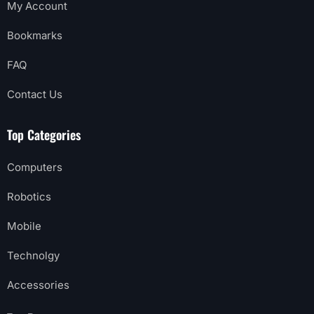
My Account
Bookmarks
FAQ
Contact Us
Top Categories
Computers
Robotics
Mobile
Technolgy
Accessories