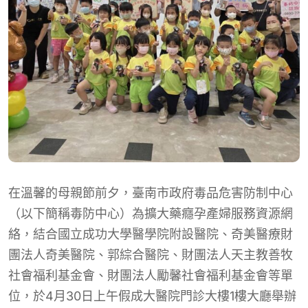
在溫馨的母親節前夕，臺南市政府毒品危害防制中心
（以下簡稱毒防中心）為擴大藥癮孕產婦服務資源網
絡，結合國立成功大學醫學院附設醫院、奇美醫療財
團法人奇美醫院、郭綜合醫院、財團法人天主教善牧
社會福利基金會、財團法人勵馨社會福利基金會等單
位，於4月30日上午假成大醫院門診大樓1樓大廳舉辦