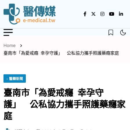
Home
臺南市「為愛戒癮 幸孕守護」 公私協力攜手照護藥癮家庭
- 醫藥新聞
臺南市「為愛戒癮 幸孕守
護」 公私協力攜手照護藥癮家
庭