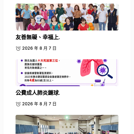
友善無礙、幸福上.
2026 年 8 月 7 日
公費成人肺炎鏈球.
2026 年 8 月 7 日