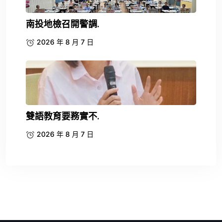
南投地檢召開警調.
2026 年 8 月 7 日
雙語教育要務實不.
2026 年 8 月 7 日