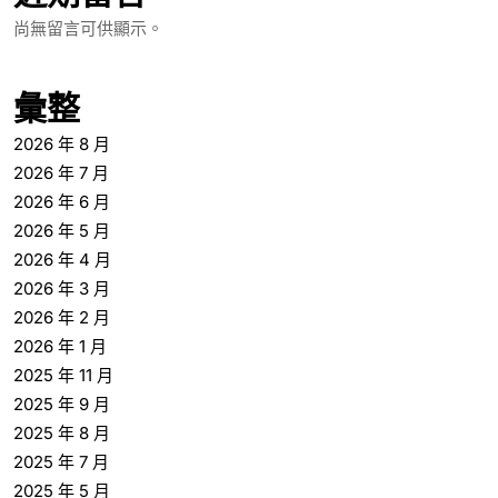
尚無留言可供顯示。
彙整
2026 年 8 月
2026 年 7 月
2026 年 6 月
2026 年 5 月
2026 年 4 月
2026 年 3 月
2026 年 2 月
2026 年 1 月
2025 年 11 月
2025 年 9 月
2025 年 8 月
2025 年 7 月
2025 年 5 月