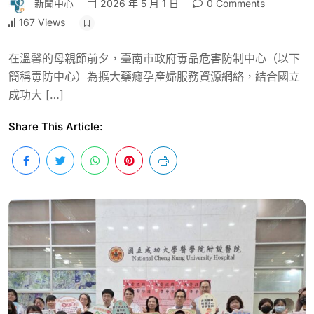
新聞中心
2026 年 5 月 1 日
0 Comments
167 Views
在溫馨的母親節前夕，臺南市政府毒品危害防制中心（以下
簡稱毒防中心）為擴大藥癮孕產婦服務資源網絡，結合國立
成功大 […]
Share This Article: