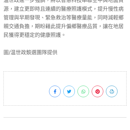
温世政進一步強調，將以智慧科技串聯空中與地面資
源，建立更即時且連續的醫療照護模式，提升慢性病
管理與早期發現、緊急救治等醫療量能，同時減輕鄉
親交通負擔，期盼藉此提升偏鄉醫療品質，讓在地居
民獲得更穩定的健康照護。
圖/
温世政競選團隊提供