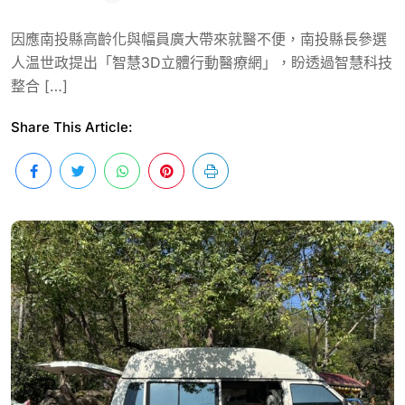
因應南投縣高齡化與幅員廣大帶來就醫不便，南投縣長參選
人温世政提出「智慧3D立體行動醫療網」，盼透過智慧科技
整合 […]
Share This Article: