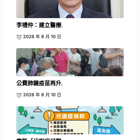
李禮仲：建立醫療.
2026 年 8 月 10 日
公費肺鏈疫苗再升.
2026 年 8 月 10 日