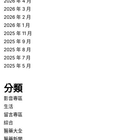
2026 年 4 月
2026 年 3 月
2026 年 2 月
2026 年 1 月
2025 年 11 月
2025 年 9 月
2025 年 8 月
2025 年 7 月
2025 年 5 月
分類
影音專區
生活
留言專區
綜合
醫藥大全
醫藥新聞