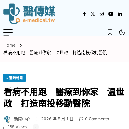
Home
看病不用跑 醫療到你家 温世政 打造南投移動醫院
- 醫藥新聞
看病不用跑 醫療到你家 温世
政 打造南投移動醫院
新聞中心
2026 年 5 月 1 日
0 Comments
185 Views