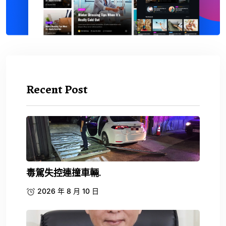
Recent Post
毒駕失控連撞車輛.
2026 年 8 月 10 日