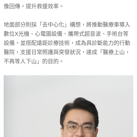
像回傳，提升救援效率。
地面部分則採「去中心化」構想，將推動醫療車導入
數位X光機、心電圖設備、攜帶式超音波、手術台等
設備，並搭配遠距診療技術，成為具診斷能力的行動
醫院，支援日常照護與突發狀況，達成「醫療上山，
不再等人下山」的目的。