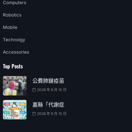
Computers
Robotics
Mobile
Technolgy
Accessories
Top Posts
公費肺鏈疫苗
2026 年 8 月 10 日
嘉縣「代謝症
2026 年 8 月 10 日