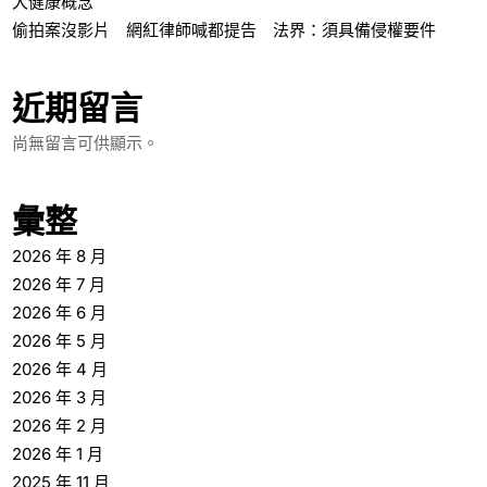
大健康概念
偷拍案沒影片 網紅律師喊都提告 法界：須具備侵權要件
近期留言
尚無留言可供顯示。
彙整
2026 年 8 月
2026 年 7 月
2026 年 6 月
2026 年 5 月
2026 年 4 月
2026 年 3 月
2026 年 2 月
2026 年 1 月
2025 年 11 月