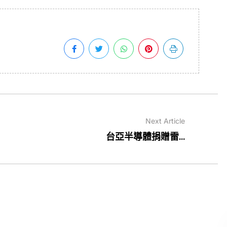
Next Article
台亞半導體捐贈雷...