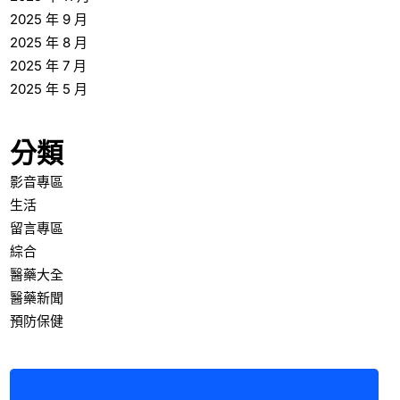
2025 年 9 月
2025 年 8 月
2025 年 7 月
2025 年 5 月
分類
影音專區
生活
留言專區
綜合
醫藥大全
醫藥新聞
預防保健