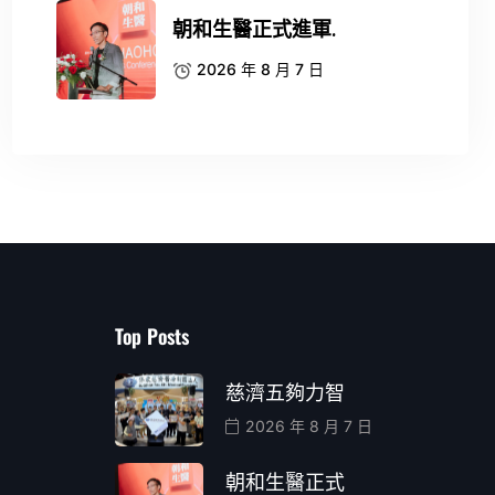
朝和生醫正式進軍.
2026 年 8 月 7 日
Top Posts
慈濟五夠力智
2026 年 8 月 7 日
朝和生醫正式