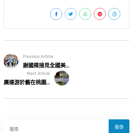
Previous Article
謝國樑接見全國美...
Next Article
廣達游於藝在桃園...
搜尋
搜尋