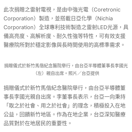
此次捐贈之雷射電視，是由中強光電（Coretronic
Corporation）製造，並搭載日亞化學（Nichia
Corporation）全球專利技術製造之雷射LED光源，具
備高亮度、高解析度、耐久性強等特性，可有效支援
醫療院所對於穩定影像與長時間使用的高標準需求。
捐贈儀式於新竹馬偕紀念醫院舉行，由台亞半導體董事長李國光
（左）親自出席。照片／台亞提供
捐贈儀式於新竹馬偕紀念醫院舉行，由台亞半導體董
事長李國光親自出席。李董事長表示，台亞一向秉持
「取之於社會、用之於社會」的理念，積極投入在地
公益，回饋新竹地區。作為在地企業，台亞深知醫療
品質對於在地居民的重要性。