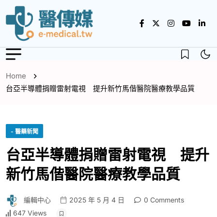
Home
台亞半導體捐贈雷射電視 提升新竹馬偕醫院醫療教學品質
- 醫藥新聞
台亞半導體捐贈雷射電視 提升
新竹馬偕醫院醫療教學品質
編輯中心
2025 年 5 月 4 日
0 Comments
647 Views