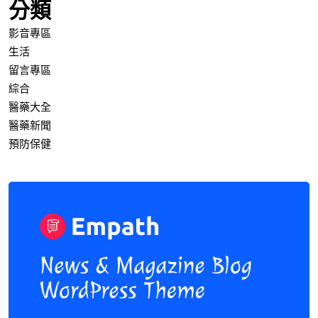
分類
影音專區
生活
留言專區
綜合
醫藥大全
醫藥新聞
預防保健