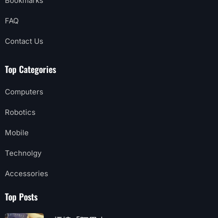
Bookmarks
FAQ
Contact Us
Top Categories
Computers
Robotics
Mobile
Technolgy
Accessories
Top Posts