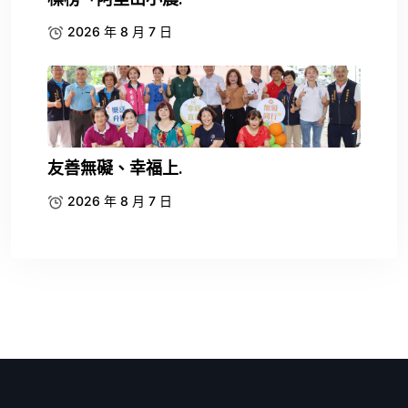
2026 年 8 月 7 日
友善無礙、幸福上.
2026 年 8 月 7 日