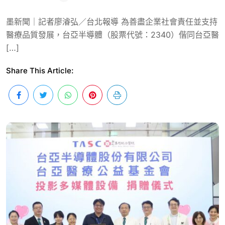
墨新聞｜記者廖濬弘／台北報導 為善盡企業社會責任並支持
醫療品質發展，台亞半導體（股票代號：2340）偕同台亞醫
[…]
Share This Article: