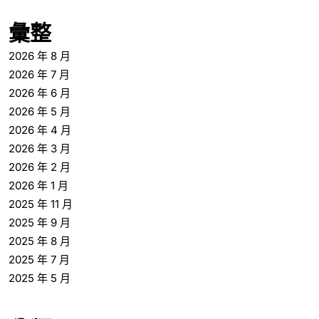
彙整
2026 年 8 月
2026 年 7 月
2026 年 6 月
2026 年 5 月
2026 年 4 月
2026 年 3 月
2026 年 2 月
2026 年 1 月
2025 年 11 月
2025 年 9 月
2025 年 8 月
2025 年 7 月
2025 年 5 月