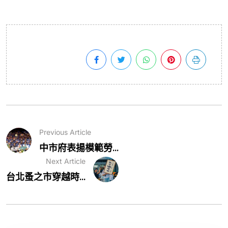
Previous Article
中市府表揚模範勞...
Next Article
台北蚤之市穿越時...