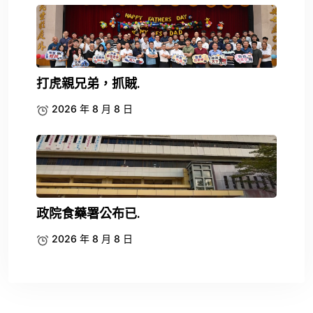
打虎親兄弟，抓賊.
2026 年 8 月 8 日
政院食藥署公布已.
2026 年 8 月 8 日