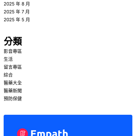
2025 年 8 月
2025 年 7 月
2025 年 5 月
分類
影音專區
生活
留言專區
綜合
醫藥大全
醫藥新聞
預防保健