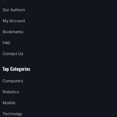
Our Authors
My Account
Bookmarks
FAQ
Contact Us
Top Categories
Computers
Robotics
Mobile
Technolgy