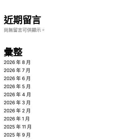
近期留言
尚無留言可供顯示。
彙整
2026 年 8 月
2026 年 7 月
2026 年 6 月
2026 年 5 月
2026 年 4 月
2026 年 3 月
2026 年 2 月
2026 年 1 月
2025 年 11 月
2025 年 9 月