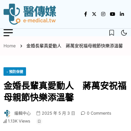
Home
金婚長輩真愛動人 蔣萬安祝福母親節快樂添溫馨
- 預防保健
金婚長輩真愛動人 蔣萬安祝福
母親節快樂添溫馨
編輯中心
2025 年 5 月 3 日
0 Comments
1.13K Views