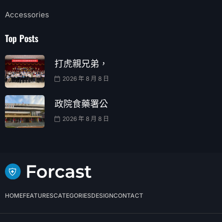
Accessories
Top Posts
打虎親兄弟，
2026 年 8 月 8 日
政院食藥署公
2026 年 8 月 8 日
HOME
FEATURES
CATEGORIES
DESIGN
CONTACT