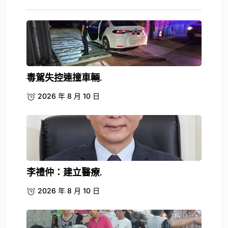
毒駕失控連撞車輛.
2026 年 8 月 10 日
李禮仲：建立醫療.
2026 年 8 月 10 日