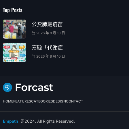
Top Posts
公費肺鏈疫苗
2026 年 8 月 10 日
嘉縣「代謝症
2026 年 8 月 10 日
HOME
FEATURES
CATEGORIES
DESIGN
CONTACT
Empath
@2024. All Rights Reserved.