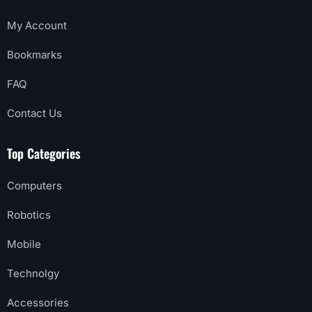
My Account
Bookmarks
FAQ
Contact Us
Top Categories
Computers
Robotics
Mobile
Technolgy
Accessories