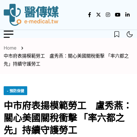
Home
中市府表揚模範勞工 盧秀燕：關心美國關稅衝擊 「率六都之
先」持續守護勞工
- 預防保健
中市府表揚模範勞工 盧秀燕：
關心美國關稅衝擊 「率六都之
先」持續守護勞工