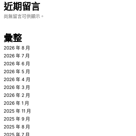
近期留言
尚無留言可供顯示。
彙整
2026 年 8 月
2026 年 7 月
2026 年 6 月
2026 年 5 月
2026 年 4 月
2026 年 3 月
2026 年 2 月
2026 年 1 月
2025 年 11 月
2025 年 9 月
2025 年 8 月
2025 年 7 月