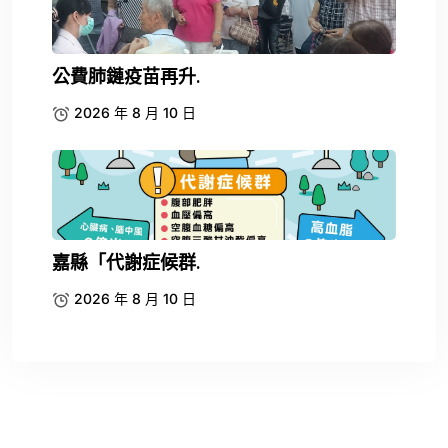
公費肺鏈疫苗再升.
2026 年 8 月 10 日
嘉縣「代謝症候群.
2026 年 8 月 10 日