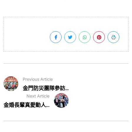
Previous Article
金門防災團隊參訪...
Next Article
金婚長輩真愛動人...