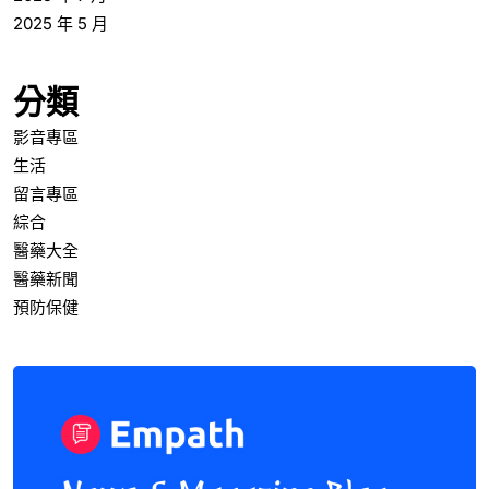
2025 年 5 月
分類
影音專區
生活
留言專區
綜合
醫藥大全
醫藥新聞
預防保健