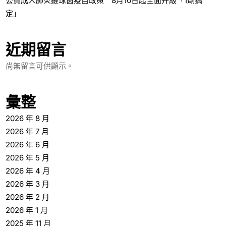
公費成人肺炎鏈球菌疫苗政策 8月10日起全面升級「1劑搞
定」
近期留言
尚無留言可供顯示。
彙整
2026 年 8 月
2026 年 7 月
2026 年 6 月
2026 年 5 月
2026 年 4 月
2026 年 3 月
2026 年 2 月
2026 年 1 月
2025 年 11 月