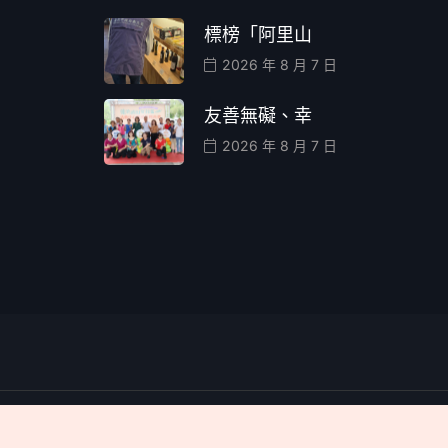
標榜「阿里山
2026 年 8 月 7 日
友善無礙、幸
2026 年 8 月 7 日
ERTISE