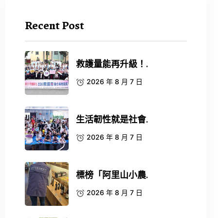
Recent Post
救護量能再升級！.
2026 年 8 月 7 日
生活韌性就是社會.
2026 年 8 月 7 日
標榜「阿里山小農.
2026 年 8 月 7 日