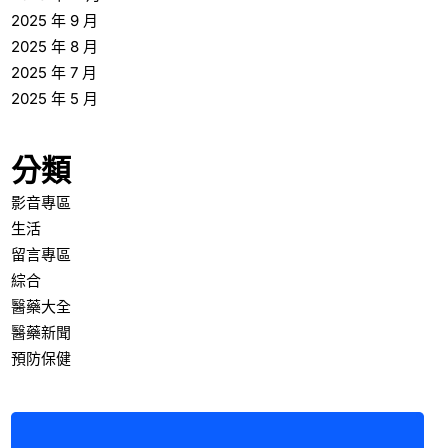
2025 年 9 月
2025 年 8 月
2025 年 7 月
2025 年 5 月
分類
影音專區
生活
留言專區
綜合
醫藥大全
醫藥新聞
預防保健