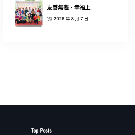
友善無礙、幸福上.
2026 年 8 月 7 日
Top Posts