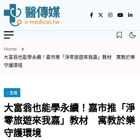
Home
大富翁也能學永續！嘉市推「淨零旅遊來我嘉」教材 寓教於樂
守護環境
- 生活
大富翁也能學永續！嘉市推「淨
零旅遊來我嘉」教材 寓教於樂
守護環境