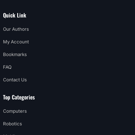
Quick Link
Our Authors
My Account
Bookmarks
FAQ
Contact Us
Top Categories
Computers
Robotics