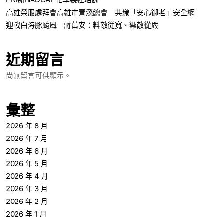
高雄榮服處拜會高雄市青溪總會 共織「安心御老」安全網
迎戰白海豚颱風 蔣萬安：料敵從寬、禦敵從嚴
近期留言
尚無留言可供顯示。
彙整
2026 年 8 月
2026 年 7 月
2026 年 6 月
2026 年 5 月
2026 年 4 月
2026 年 3 月
2026 年 2 月
2026 年 1 月