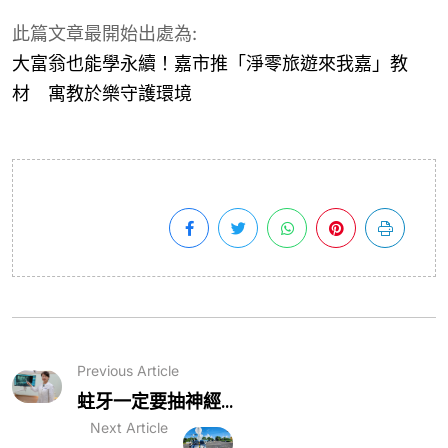
此篇文章最開始出處為:
大富翁也能學永續！嘉市推「淨零旅遊來我嘉」教
材 寓教於樂守護環境
Previous Article
蛀牙一定要抽神經...
Next Article