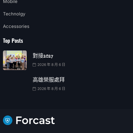
Mobile
Technolgy
Accessories
Top Posts
對接2027
2026 年 8 月 6 日
高雄榮服處拜
2026 年 8 月 6 日