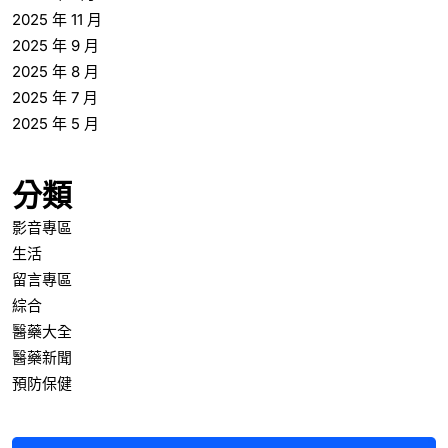
2025 年 11 月
2025 年 9 月
2025 年 8 月
2025 年 7 月
2025 年 5 月
分類
影音專區
生活
留言專區
綜合
醫藥大全
醫藥新聞
預防保健