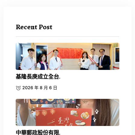
Recent Post
基隆長庚成立全台.
2026 年 8 月 6 日
中華郵政股份有限.