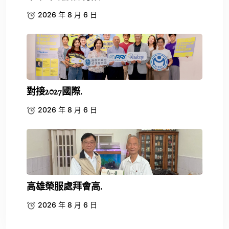
2026 年 8 月 6 日
對接2027國際.
2026 年 8 月 6 日
高雄榮服處拜會高.
2026 年 8 月 6 日