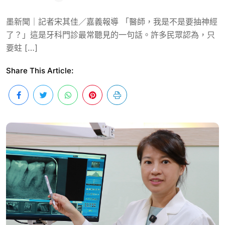
墨新聞｜記者宋其佳／嘉義報導 「醫師，我是不是要抽神經
了？」這是牙科門診最常聽見的一句話。許多民眾認為，只
要蛀 […]
Share This Article: