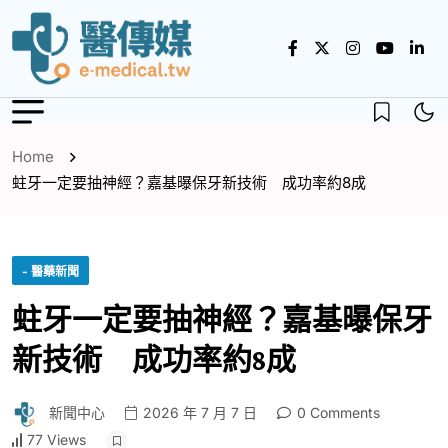
Home
蛀牙一定要抽神經？嘉基曝保牙新技術 成功率約8成
- 醫藥新聞
蛀牙一定要抽神經？嘉基曝保牙
新技術 成功率約8成
新聞中心
2026 年 7 月 7 日
0 Comments
77 Views