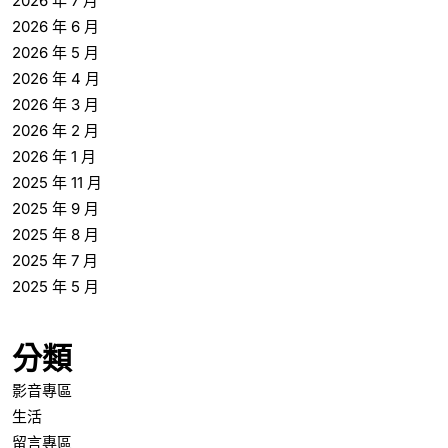
2026 年 7 月
2026 年 6 月
2026 年 5 月
2026 年 4 月
2026 年 3 月
2026 年 2 月
2026 年 1 月
2025 年 11 月
2025 年 9 月
2025 年 8 月
2025 年 7 月
2025 年 5 月
分類
影音專區
生活
留言專區