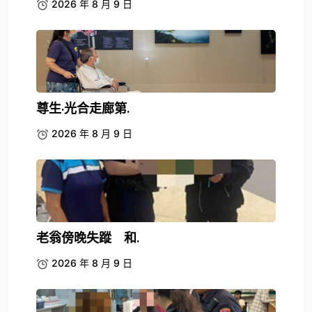
2026 年 8 月 9 日
尊生·光合走廊第.
2026 年 8 月 9 日
老翁傍晚失蹤 和.
2026 年 8 月 9 日