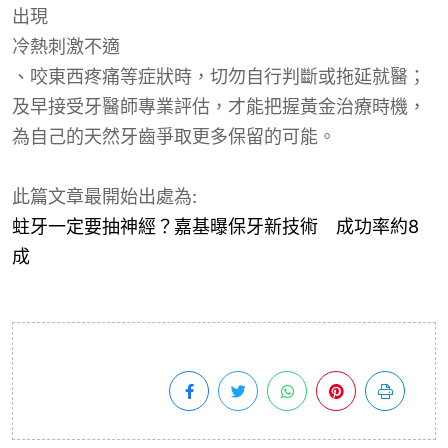
出現
冷熱刺激不適
、咬東西疼痛等症狀時，切勿自行判斷或拖延就醫
；
及早接受牙醫師專業評估，才能把握黃金治療時機，
為自己的天然牙齒爭取更多保留的可能。
此篇文章最開始出處為:
蛀牙一定要抽神經？嘉基曝保牙新技術 成功率約8
成