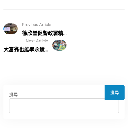
Previous Article
徐欣瑩促警政署精...
Next Article
大富翁也能學永續...
搜尋
搜尋