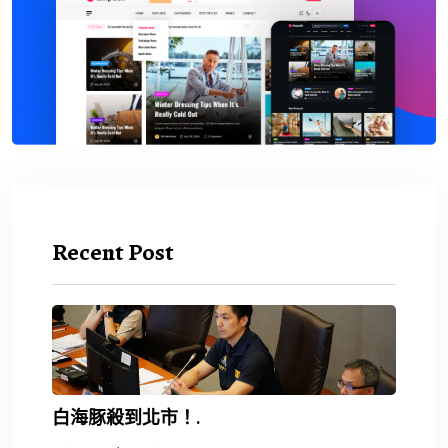
Recent Post
白海豚殺到北市！.