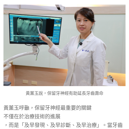
黃薰玉說，保留牙神經有助延長牙齒壽命
黃薰玉呼籲，保留牙神經最重要的關鍵
不僅在於治療技術的進展
，而是「及早發現、及早診斷、及早治療」。當牙齒