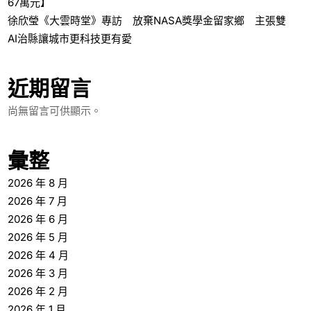
67萬元】
徐欣瑩《大雲時堂》專訪 放棄NASA獎學金留家鄉 主張雙
AI治縣讓城市更科技更有愛
近期留言
尚無留言可供顯示。
彙整
2026 年 8 月
2026 年 7 月
2026 年 6 月
2026 年 5 月
2026 年 4 月
2026 年 3 月
2026 年 2 月
2026 年 1 月