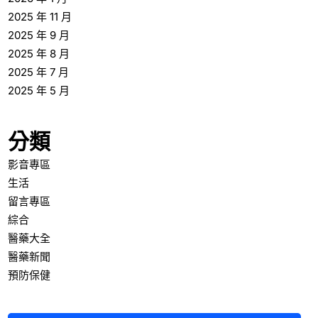
2025 年 11 月
2025 年 9 月
2025 年 8 月
2025 年 7 月
2025 年 5 月
分類
影音專區
生活
留言專區
綜合
醫藥大全
醫藥新聞
預防保健