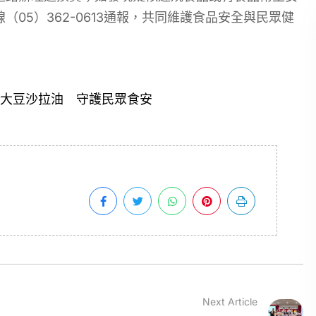
05）362-0613通報，共同維護食品安全與民眾健
大豆沙拉油 守護民眾食安
Next Article