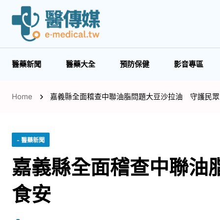
醫藥新聞
醫藥大全
預防保健
影音專區
Home
嘉義縣全面稽查中聯油脂問題大豆沙拉油 守護民眾
- 醫藥新聞
嘉義縣全面稽查中聯油
食安