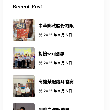
Recent Post
中華郵政股份有限.
2026 年 8 月 6 日
對接2027國際.
2026 年 8 月 6 日
高雄榮服處拜會高.
2026 年 8 月 6 日