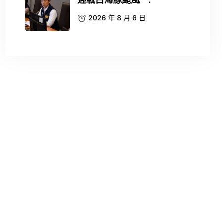
迎戰白海豚颱風 .
2026 年 8 月 6 日