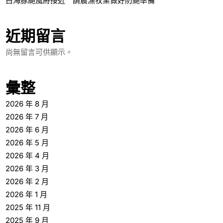
白海豚颱風將接近 請農漁牧業做好防颱準備
近期留言
尚無留言可供顯示。
彙整
2026 年 8 月
2026 年 7 月
2026 年 6 月
2026 年 5 月
2026 年 4 月
2026 年 3 月
2026 年 2 月
2026 年 1 月
2025 年 11 月
2025 年 9 月