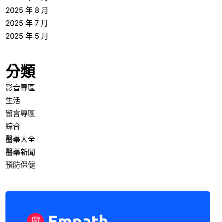
2025 年 8 月
2025 年 7 月
2025 年 5 月
分類
影音專區
生活
留言專區
綜合
醫藥大全
醫藥新聞
預防保健