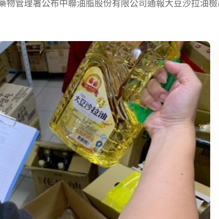
品藥物管理署公布中聯油脂股份有限公司通報大豆沙拉油檢