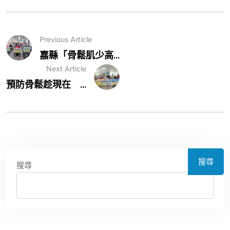
Previous Article
嘉縣「骨鬆肌少高...
Next Article
預防骨鬆趁現在 ...
搜尋
搜尋