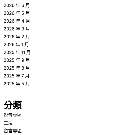
2026 年 6 月
2026 年 5 月
2026 年 4 月
2026 年 3 月
2026 年 2 月
2026 年 1 月
2025 年 11 月
2025 年 9 月
2025 年 8 月
2025 年 7 月
2025 年 5 月
分類
影音專區
生活
留言專區