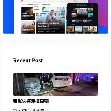
Recent Post
毒駕失控連撞車輛.
2026 年 8 月 10 日