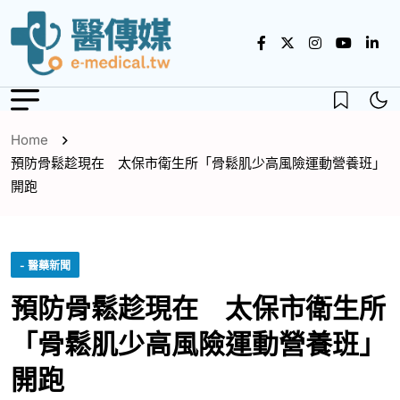
Home
預防骨鬆趁現在 太保市衛生所「骨鬆肌少高風險運動營養班」
開跑
- 醫藥新聞
預防骨鬆趁現在 太保市衛生所
「骨鬆肌少高風險運動營養班」
開跑