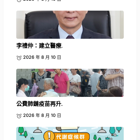
李禮仲：建立醫療.
2026 年 8 月 10 日
公費肺鏈疫苗再升.
2026 年 8 月 10 日