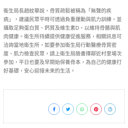
衛生局長趙紋華說，骨質疏鬆被稱為「無聲的疾
病」，建議民眾平時可透過負重運動與肌力訓練，並
攝取足夠蛋白質、鈣質及維生素D，以維持骨骼與肌
肉健康。衛生所持續提供健康促進服務，相關訊息可
洽詢當地衛生所，如要參加衛生局行動醫療骨質密
度、肌力檢查民眾，請上衛生局臉書擇鄰近村里場次
參加，平日也要及早開始保養骨本，為自己的健康打
好基礎，安心迎接未來的生活。