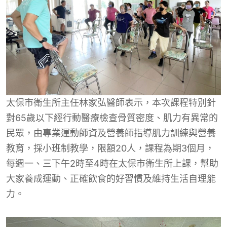
太保市衛生所主任林家弘醫師表示，本次課程特別針
對65歲以下經行動醫療檢查骨質密度、肌力有異常的
民眾，由專業運動師資及營養師指導肌力訓練與營養
教育，採小班制教學，限額20人，課程為期3個月，
每週一、三下午2時至4時在太保市衛生所上課，幫助
大家養成運動、正確飲食的好習慣及維持生活自理能
力。