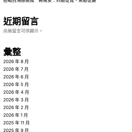
迎戰白海豚颱風 蔣萬安：料敵從寬、禦敵從嚴
近期留言
尚無留言可供顯示。
彙整
2026 年 8 月
2026 年 7 月
2026 年 6 月
2026 年 5 月
2026 年 4 月
2026 年 3 月
2026 年 2 月
2026 年 1 月
2025 年 11 月
2025 年 9 月