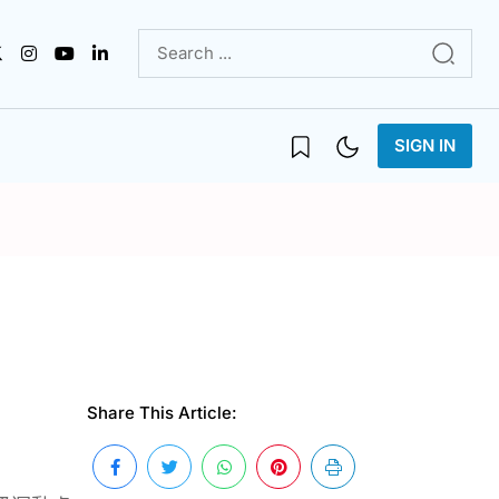
SIGN IN
Share This Article: