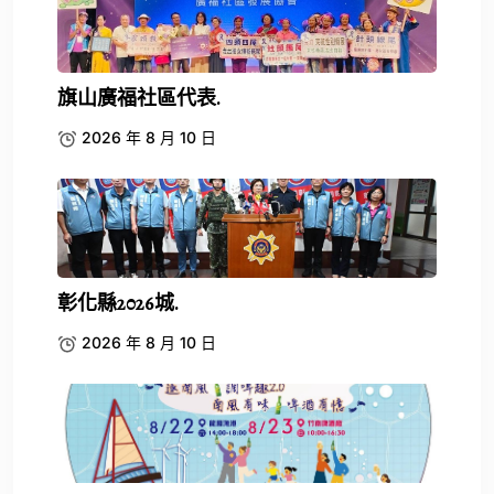
旗山廣福社區代表.
2026 年 8 月 10 日
彰化縣2026城.
2026 年 8 月 10 日