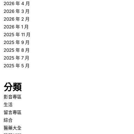
2026 年 4 月
2026 年 3 月
2026 年 2 月
2026 年 1 月
2025 年 11 月
2025 年 9 月
2025 年 8 月
2025 年 7 月
2025 年 5 月
分類
影音專區
生活
留言專區
綜合
醫藥大全