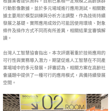
根據業者提供資料，目前已累積一定規模之高齡族群
行動影像數據，並於多元場域進行應用測試。相關數
據主要用於模型訓練與分析方法調整，作為技術持續
發展之基礎。實際應用成效仍可能因使用環境、對象
條件及操作方式不同而有所差異，相關結果宜審慎解
讀。
台灣人工智慧協會指出，本次評選著重於技術應用的
可行性與實務導入潛力，期望促進人工智慧在不同產
業場域中的多元發展。評審認為，相關方案在高齡社
會議題中提供了一種可行的應用模式，具備持續發展
空間。