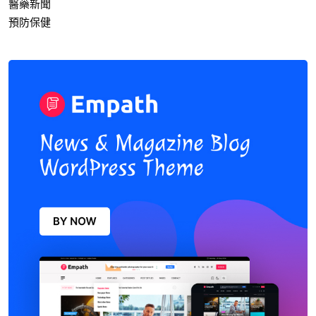
醫藥新聞
預防保健