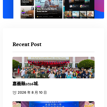
Recent Post
嘉義縣2026城.
2026 年 8 月 10 日