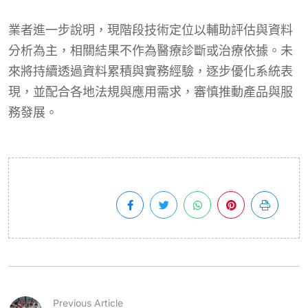
業者進一步說明，現階段技術定位以輔助評估與資料
分析為主，相關結果不作為醫療診斷或治療依據。未
來將持續透過資料累積與實務經驗，逐步優化系統表
現，並配合各地法規與應用需求，審慎推動產品與服
務發展。
Previous Article