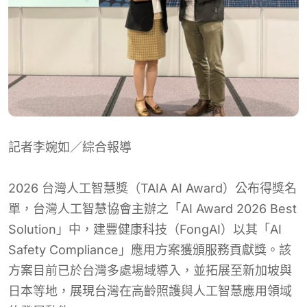
記者李婉如／綜合報導
2026 台灣人工智慧獎（TAIA AI Award）公布得獎名
單，台灣人工智慧協會主辦之「AI Award 2026 Best
Solution」中，建豐健康科技（FongAI）以其「AI
Safety Compliance」應用方案獲頒服務貢獻獎。該
方案目前已於台灣多處場域導入，並拓展至新加坡與
日本等地，展現台灣在高齡照護與人工智慧應用領域