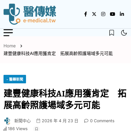
Home
建豐健康科技AI應用獲肯定 拓展高齡照護場域多元可能
- 醫藥新聞
建豐健康科技AI應用獲肯定 拓
展高齡照護場域多元可能
新聞中心
2026 年 4 月 23 日
0 Comments
186 Views