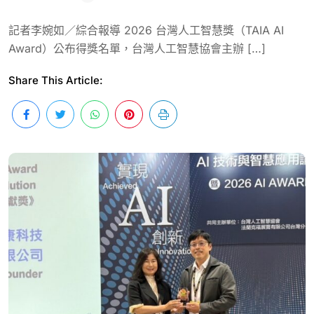
記者李婉如／綜合報導 2026 台灣人工智慧獎（TAIA AI
Award）公布得獎名單，台灣人工智慧協會主辦 […]
Share This Article: