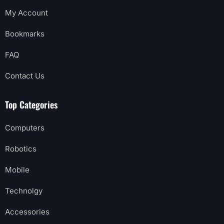
My Account
Bookmarks
FAQ
Contact Us
Top Categories
Computers
Robotics
Mobile
Technolgy
Accessories