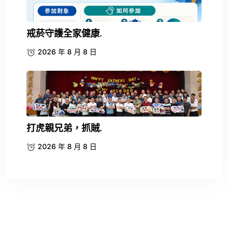
戒菸守護全家健康.
2026 年 8 月 8 日
打虎親兄弟，抓賊.
2026 年 8 月 8 日