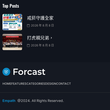
Top Posts
戒菸守護全家
2026 年 8 月 8 日
打虎親兄弟，
2026 年 8 月 8 日
HOME
FEATURES
CATEGORIES
DESIGN
CONTACT
Empath
@2024. All Rights Reserved.