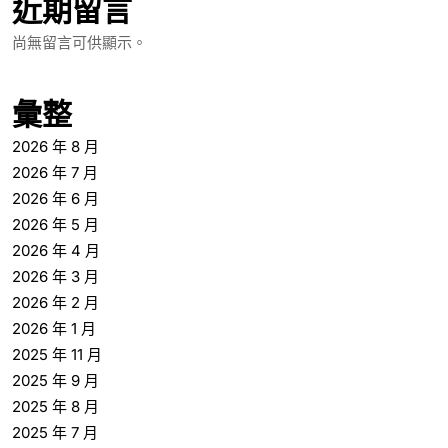
近期留言
尚無留言可供顯示。
彙整
2026 年 8 月
2026 年 7 月
2026 年 6 月
2026 年 5 月
2026 年 4 月
2026 年 3 月
2026 年 2 月
2026 年 1 月
2025 年 11 月
2025 年 9 月
2025 年 8 月
2025 年 7 月