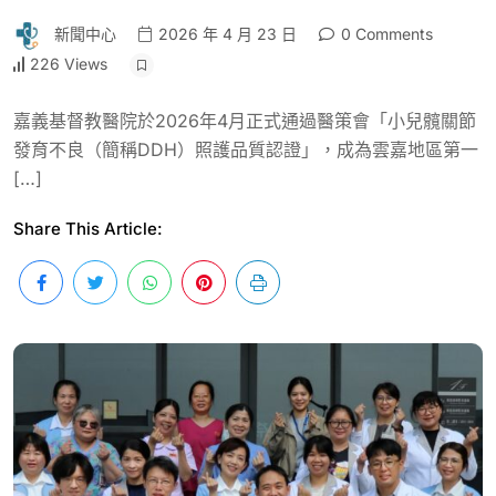
新聞中心
2026 年 4 月 23 日
0 Comments
226 Views
嘉義基督教醫院於2026年4月正式通過醫策會「小兒髖關節
發育不良（簡稱DDH）照護品質認證」，成為雲嘉地區第一
[…]
Share This Article: