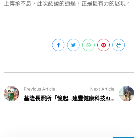
上傳承不息，此次認證的通過，正是最有力的展現。
Previous Article
Next Article
基隆長照所「憶起...
建豐健康科技AI...