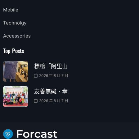
Mobile
Technolgy
Accessories
Top Posts
標榜「阿里山
2026 年 8 月 7 日
友善無礙、幸
2026 年 8 月 7 日