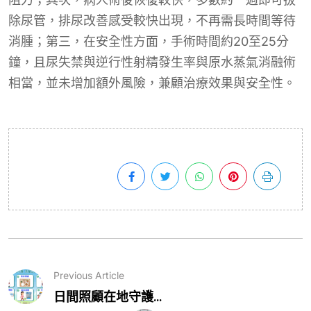
除尿管，排尿改善感受較快出現，不再需長時間等待
消腫；第三，在安全性方面，手術時間約20至25分
鐘，且尿失禁與逆行性射精發生率與原水蒸氣消融術
相當，並未增加額外風險，兼顧治療效果與安全性。
Previous Article
日間照顧在地守護...