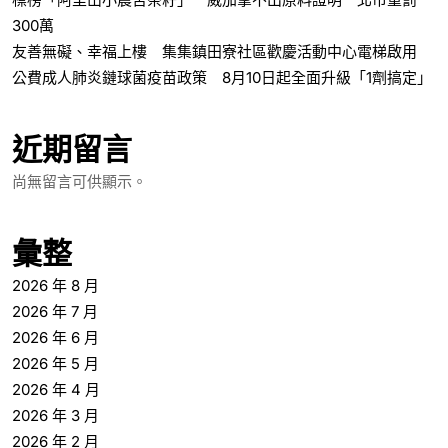
300萬
友善無礙、幸福上樓 集集鎮田寮社區歡慶活動中心電梯啟用
公費成人肺炎鏈球菌疫苗政策 8月10日起全面升級「1劑搞定」
近期留言
尚無留言可供顯示。
彙整
2026 年 8 月
2026 年 7 月
2026 年 6 月
2026 年 5 月
2026 年 4 月
2026 年 3 月
2026 年 2 月