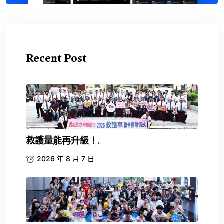
Recent Post
救護量能再升級！.
2026 年 8 月 7 日