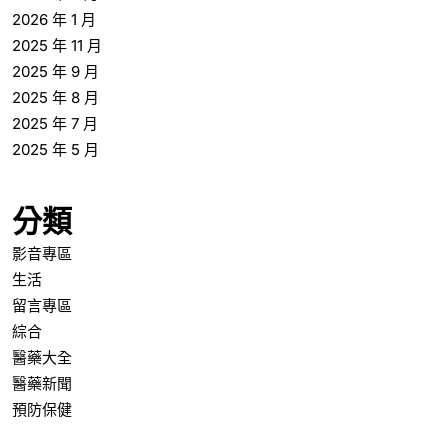
2026 年 1 月
2025 年 11 月
2025 年 9 月
2025 年 8 月
2025 年 7 月
2025 年 5 月
分類
影音專區
生活
留言專區
綜合
醫藥大全
醫藥新聞
預防保健