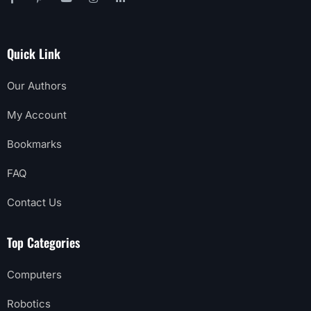
Quick Link
Our Authors
My Account
Bookmarks
FAQ
Contact Us
Top Categories
Computers
Robotics