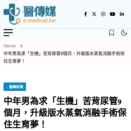
Home
中年男為求「生機」苦背尿管9個月，升級版水蒸氣消融手術保
住生育夢！
- 醫藥新聞
中年男為求「生機」苦背尿管9
個月，升級版水蒸氣消融手術保
住生育夢！