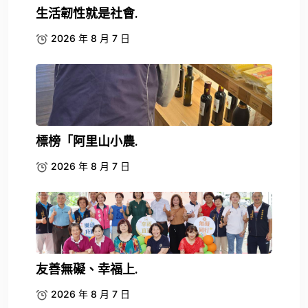
生活韌性就是社會.
2026 年 8 月 7 日
標榜「阿里山小農.
2026 年 8 月 7 日
友善無礙、幸福上.
2026 年 8 月 7 日