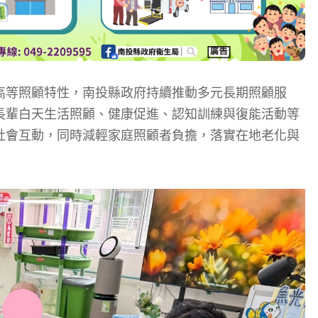
高等照顧特性，南投縣政府持續推動多元長期照顧服
長輩白天生活照顧、健康促進、認知訓練與復能活動等
社會互動，同時減輕家庭照顧者負擔，落實在地老化與