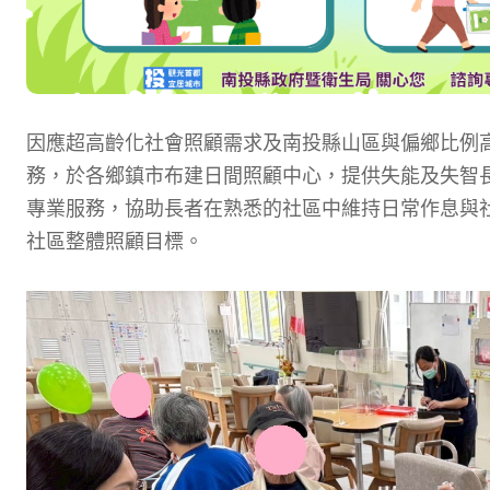
因應超高齡化社會照顧需求及南投縣山區與偏鄉比例
務，於各鄉鎮市布建日間照顧中心，提供失能及失智
專業服務，協助長者在熟悉的社區中維持日常作息與
社區整體照顧目標。