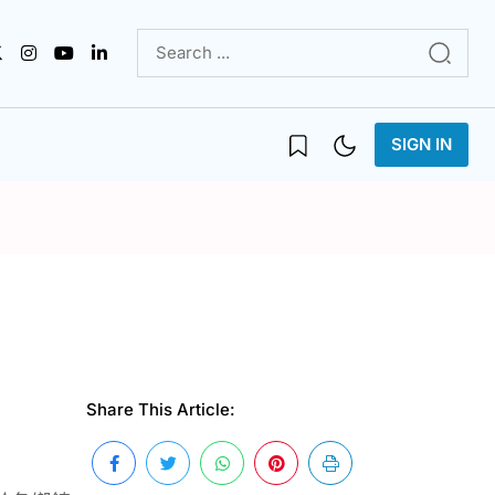
SIGN IN
Share This Article: