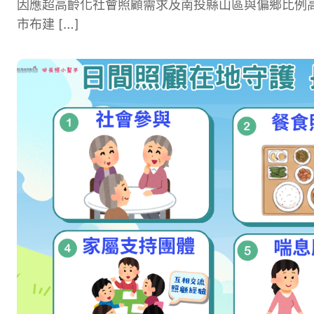
因應超高齡化社會照顧需求及南投縣山區與偏鄉比例
市布建 […]