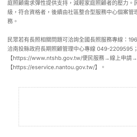
庭照顧需求彈性提供支持，減輕家庭照顧者的壓力。
級，符合資格者，後續由社區整合型服務中心個案管
務。
民眾若有長照相關問題可洽詢全國長照服務專線：19
洽南投縣政府長期照顧管理中心專線 049-22095
【https://www.ntshb.gov.tw/便民服務→
【https://eservice.nantou.gov.tw/】。