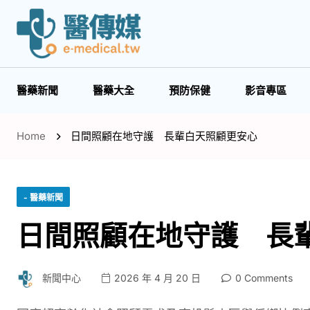
醫藥新聞
醫藥大全
預防保健
影音專區
Home
日間照顧在地守護 長輩白天照顧更安心
- 醫藥新聞
日間照顧在地守護 長
新聞中心
2026 年 4 月 20 日
0 Comments