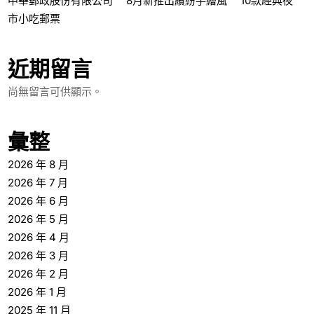
中華郵政股份有限公司 8月新推出繽紛手繪風 10款經典夜
市小吃郵票
近期留言
尚無留言可供顯示。
彙整
2026 年 8 月
2026 年 7 月
2026 年 6 月
2026 年 5 月
2026 年 4 月
2026 年 3 月
2026 年 2 月
2026 年 1 月
2025 年 11 月