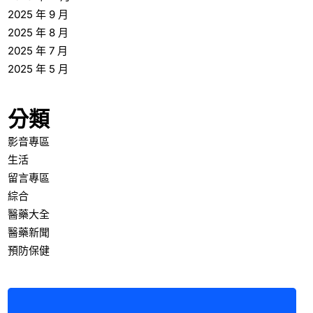
2025 年 9 月
2025 年 8 月
2025 年 7 月
2025 年 5 月
分類
影音專區
生活
留言專區
綜合
醫藥大全
醫藥新聞
預防保健