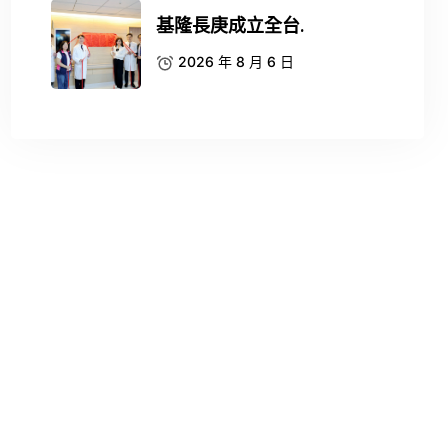
基隆長庚成立全台.
2026 年 8 月 6 日