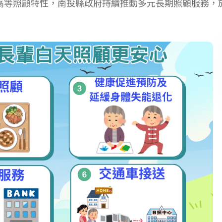
高等照顧特性，南投縣政府持續推動多元長期照顧服務，