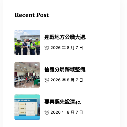
Recent Post
迎戰地方公職大選.
2026 年 8 月 7 日
信義分局跨域整備.
2026 年 8 月 7 日
要再選先說清40.
2026 年 8 月 7 日