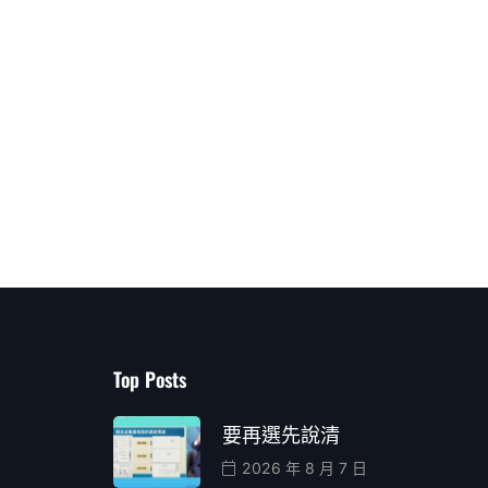
Top Posts
要再選先說清
2026 年 8 月 7 日