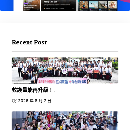
Recent Post
救護量能再升級！.
2026 年 8 月 7 日