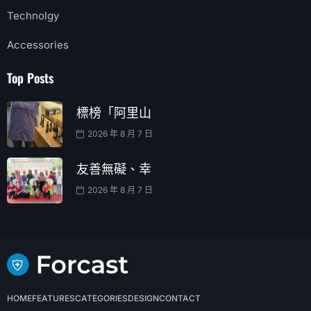
Technolgy
Accessories
Top Posts
標榜「阿里山
2026 年 8 月 7 日
友善無礙、幸
2026 年 8 月 7 日
HOME
FEATURES
CATEGORIES
DESIGN
CONTACT