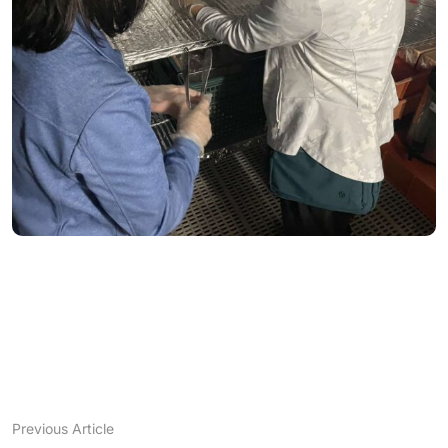
Previous Article