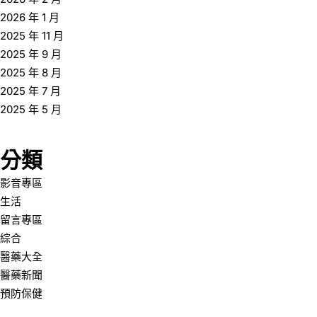
2026 年 1 月
2025 年 11 月
2025 年 9 月
2025 年 8 月
2025 年 7 月
2025 年 5 月
分類
影音專區
生活
留言專區
綜合
醫藥大全
醫藥新聞
預防保健