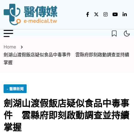
Home
劍湖山渡假飯店疑似食品中毒事件 雲縣府即刻啟動調查並持續
掌握
- 醫藥新聞
劍湖山渡假飯店疑似食品中毒事
件 雲縣府即刻啟動調查並持續
掌握