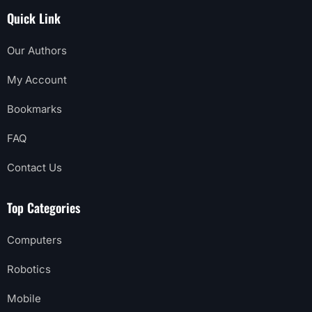
Quick Link
Our Authors
My Account
Bookmarks
FAQ
Contact Us
Top Categories
Computers
Robotics
Mobile