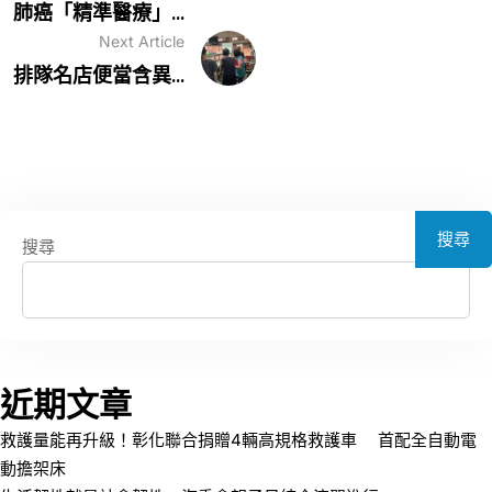
肺癌「精準醫療」...
Next Article
排隊名店便當含異...
搜尋
搜尋
近期文章
救護量能再升級！彰化聯合捐贈4輛高規格救護車 首配全自動電
動擔架床