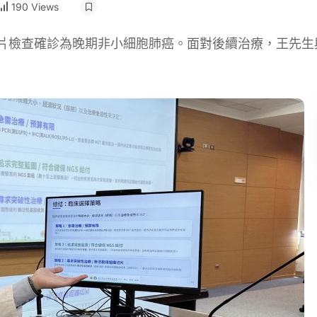
190 Views
切片檢查確診為晚期非小細胞肺癌。面對後續治療，王先生