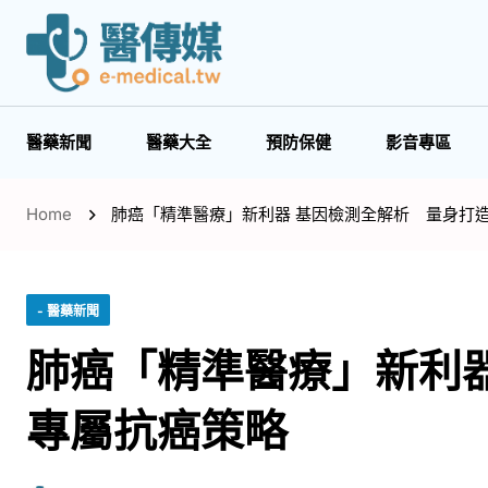
醫藥新聞
醫藥大全
預防保健
影音專區
Home
肺癌「精準醫療」新利器 基因檢測全解析 量身打
- 醫藥新聞
肺癌「精準醫療」新利
專屬抗癌策略