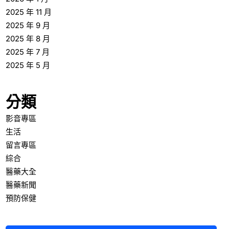
2025 年 11 月
2025 年 9 月
2025 年 8 月
2025 年 7 月
2025 年 5 月
分類
影音專區
生活
留言專區
綜合
醫藥大全
醫藥新聞
預防保健