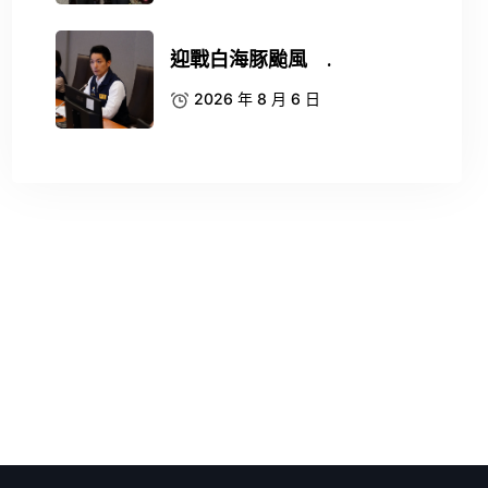
迎戰白海豚颱風 .
2026 年 8 月 6 日