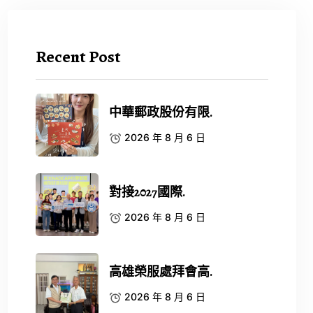
Recent Post
中華郵政股份有限.
2026 年 8 月 6 日
對接2027國際.
2026 年 8 月 6 日
高雄榮服處拜會高.
2026 年 8 月 6 日