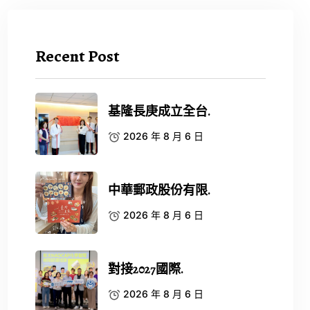
Recent Post
基隆長庚成立全台.
2026 年 8 月 6 日
中華郵政股份有限.
2026 年 8 月 6 日
對接2027國際.
2026 年 8 月 6 日