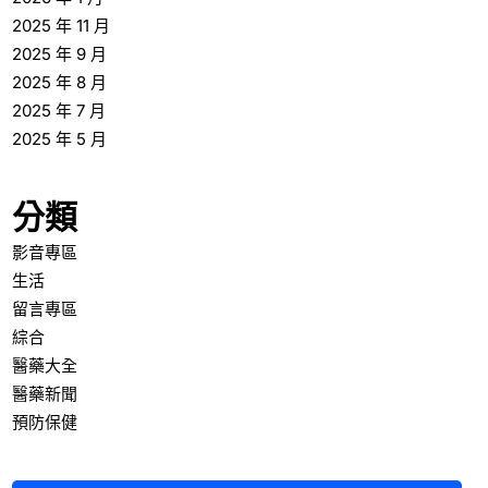
2025 年 11 月
2025 年 9 月
2025 年 8 月
2025 年 7 月
2025 年 5 月
分類
影音專區
生活
留言專區
綜合
醫藥大全
醫藥新聞
預防保健