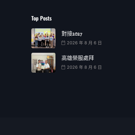
Top Posts
對接2027
2026 年 8 月 6 日
高雄榮服處拜
2026 年 8 月 6 日