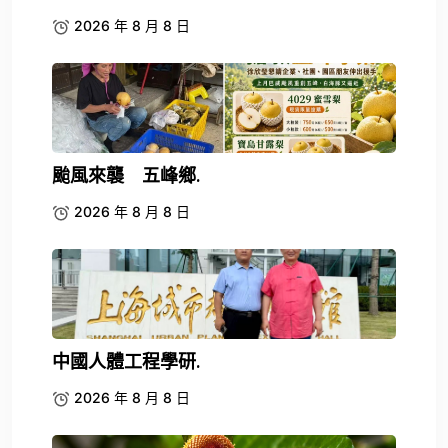
2026 年 8 月 8 日
颱風來襲 五峰鄉.
2026 年 8 月 8 日
中國人體工程學研.
2026 年 8 月 8 日