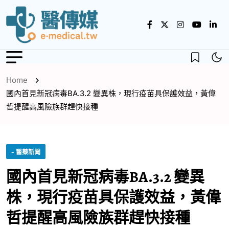
Home
國內首見新冠病毒BA.3.2 變異株，現行疫苗具保護效益，黃偉
哲提醒高風險族群趕快接種
- 醫藥新聞
國內首見新冠病毒BA.3.2 變異
株，現行疫苗具保護效益，黃偉
哲提醒高風險族群趕快接種