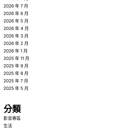
2026 年 7 月
2026 年 6 月
2026 年 5 月
2026 年 4 月
2026 年 3 月
2026 年 2 月
2026 年 1 月
2025 年 11 月
2025 年 9 月
2025 年 8 月
2025 年 7 月
2025 年 5 月
分類
影音專區
生活