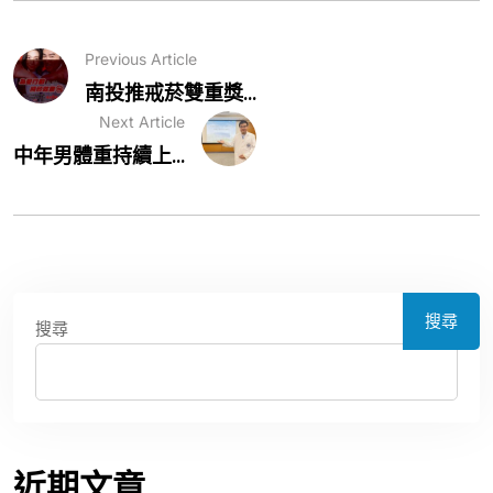
Previous Article
南投推戒菸雙重獎...
Next Article
中年男體重持續上...
搜尋
搜尋
近期文章