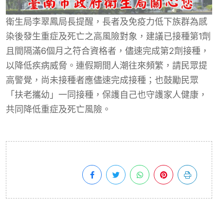
衛生局李翠鳳局長提醒，長者及免疫力低下族群為感
染後發生重症及死亡之高風險對象，建議已接種第1劑
且間隔滿6個月之符合資格者，儘速完成第2劑接種，
以降低疾病威脅。連假期間人潮往來頻繁，請民眾提
高警覺，尚未接種者應儘速完成接種；也鼓勵民眾
「扶老攜幼」一同接種，保護自己也守護家人健康，
共同降低重症及死亡風險。