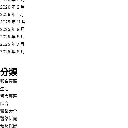
2026 年 2 月
2026 年 1 月
2025 年 11 月
2025 年 9 月
2025 年 8 月
2025 年 7 月
2025 年 5 月
分類
影音專區
生活
留言專區
綜合
醫藥大全
醫藥新聞
預防保健