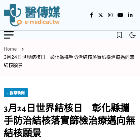
Home
3月24日世界結核日 彰化縣攜手防治結核落實篩檢治療邁向無
結核願景
- 醫藥新聞
3月24日世界結核日 彰化縣攜
手防治結核落實篩檢治療邁向無
結核願景