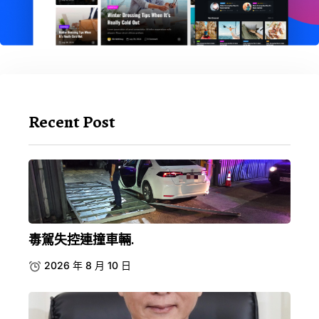
Recent Post
毒駕失控連撞車輛.
2026 年 8 月 10 日