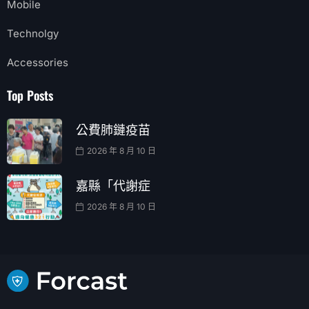
Mobile
Technolgy
Accessories
Top Posts
公費肺鏈疫苗
2026 年 8 月 10 日
嘉縣「代謝症
2026 年 8 月 10 日