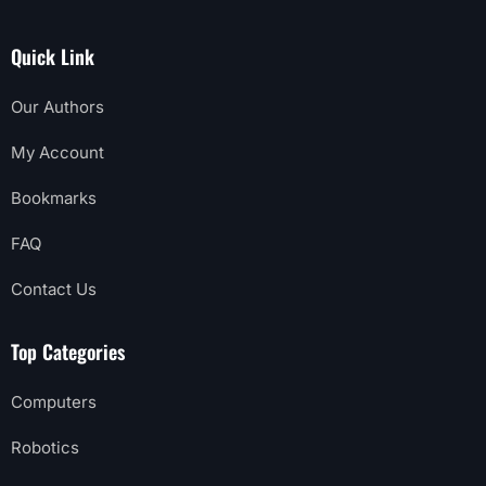
Quick Link
Our Authors
My Account
Bookmarks
FAQ
Contact Us
Top Categories
Computers
Robotics