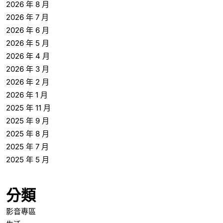
2026 年 8 月
2026 年 7 月
2026 年 6 月
2026 年 5 月
2026 年 4 月
2026 年 3 月
2026 年 2 月
2026 年 1 月
2025 年 11 月
2025 年 9 月
2025 年 8 月
2025 年 7 月
2025 年 5 月
分類
影音專區