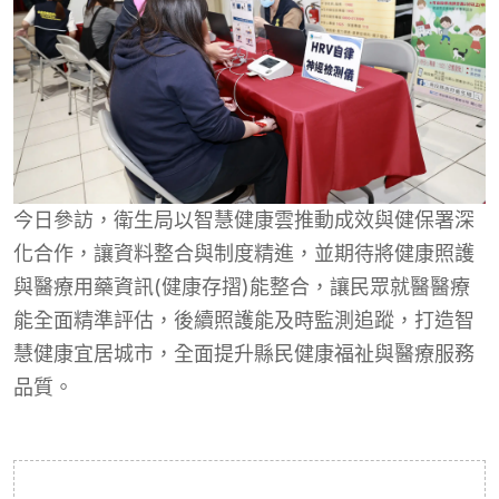
今日參訪，衛生局以智慧健康雲推動成效與健保署深
化合作，讓資料整合與制度精進，並期待將健康照護
與醫療用藥資訊(健康存摺)能整合，讓民眾就醫醫療
能全面精準評估，後續照護能及時監測追蹤，打造智
慧健康宜居城市，全面提升縣民健康福祉與醫療服務
品質。