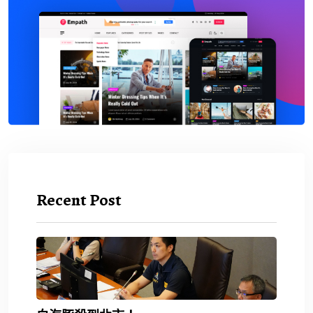
Recent Post