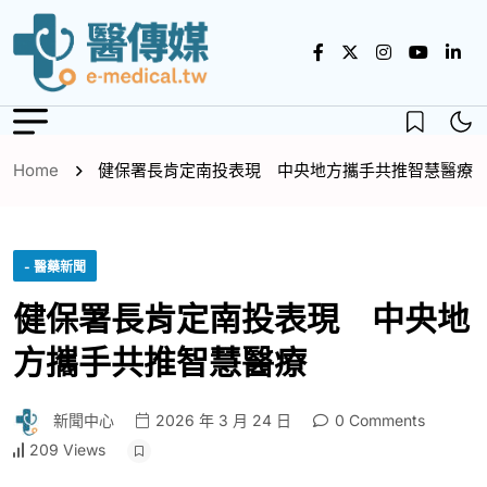
Home
健保署長肯定南投表現 中央地方攜手共推智慧醫療
- 醫藥新聞
健保署長肯定南投表現 中央地
方攜手共推智慧醫療
新聞中心
2026 年 3 月 24 日
0 Comments
209 Views