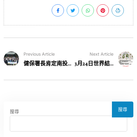
Previous Article
Next Article
健保署長肯定南投...
3月24日世界結...
搜尋
搜尋