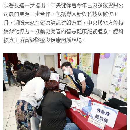
陳署長進一步指出，中央健保署今年已與多家資訊公
司展開更進一步合作，包括導入新興科技與數位工
具，期盼未來在健康資訊建設方面，中央與地方能持
續深化協力，推動更完善的智慧健康服務體系，讓科
技真正落實於醫療與健康照護現場。