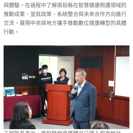
與體驗，在過程中了解南投縣在智慧健康照護領域的
推動成果，並就政策、系統整合與未來合作方向進行
交流，展現中央與地方攜手推動數位健康轉型的具體
行動。