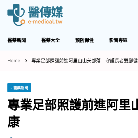
醫藥新聞
醫藥大全
預防保健
影音專區
Home
專業足部照護前進阿里山山美部落 守護長者雙腳健
- 醫藥新聞
專業足部照護前進阿里
康