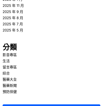
2025 年 11 月
2025 年 9 月
2025 年 8 月
2025 年 7 月
2025 年 5 月
分類
影音專區
生活
留言專區
綜合
醫藥大全
醫藥新聞
預防保健