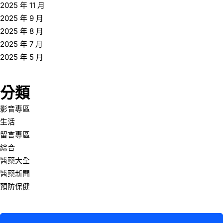
2025 年 11 月
2025 年 9 月
2025 年 8 月
2025 年 7 月
2025 年 5 月
分類
影音專區
生活
留言專區
綜合
醫藥大全
醫藥新聞
預防保健