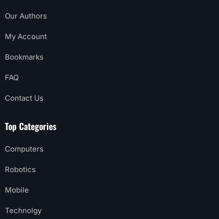
Our Authors
My Account
Bookmarks
FAQ
Contact Us
Top Categories
Computers
Robotics
Mobile
Technolgy