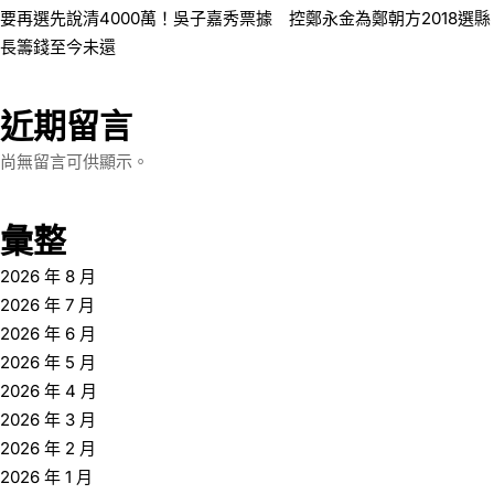
要再選先說清4000萬！吳子嘉秀票據 控鄭永金為鄭朝方2018選縣
長籌錢至今未還
近期留言
尚無留言可供顯示。
彙整
2026 年 8 月
2026 年 7 月
2026 年 6 月
2026 年 5 月
2026 年 4 月
2026 年 3 月
2026 年 2 月
2026 年 1 月