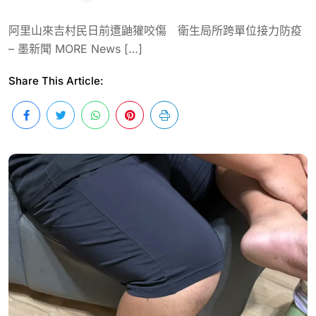
阿里山來吉村民日前遭鼬獾咬傷 衛生局所跨單位接力防疫
– 墨新聞 MORE News […]
Share This Article: