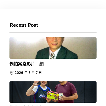
Recent Post
偷拍案沒影片 網.
2026 年 8 月 7 日