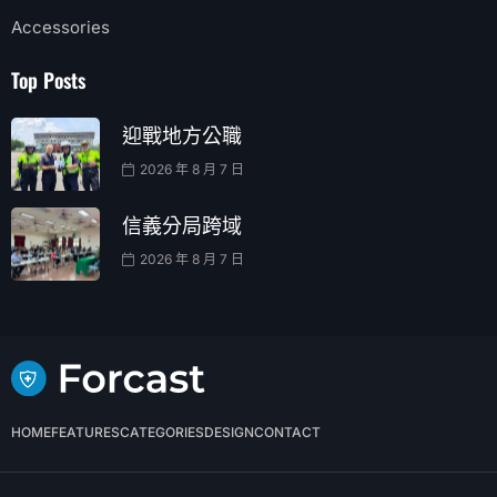
Accessories
Top Posts
迎戰地方公職
2026 年 8 月 7 日
信義分局跨域
2026 年 8 月 7 日
HOME
FEATURES
CATEGORIES
DESIGN
CONTACT