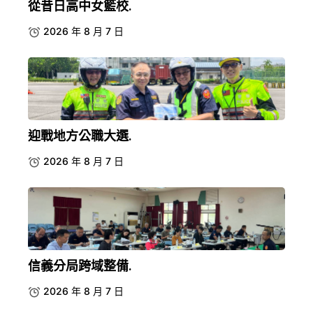
從昔日高中女籃校.
2026 年 8 月 7 日
迎戰地方公職大選.
2026 年 8 月 7 日
信義分局跨域整備.
2026 年 8 月 7 日