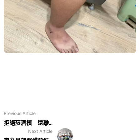
Previous Article
拒絕菸酒檳 遠離...
Next Article