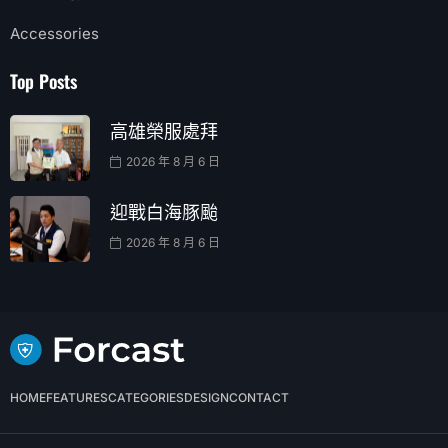
Accessories
Top Posts
高雄榮服處拜
2026 年 8 月 6 日
迎戰白海豚颱
2026 年 8 月 6 日
HOME
FEATURES
CATEGORIES
DESIGN
CONTACT