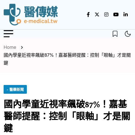
Home
國內學童近視率飆破87%！嘉基醫師提醒：控制「眼軸」才是關
鍵
- 醫藥新聞
國內學童近視率飆破87%！嘉基
醫師提醒：控制「眼軸」才是關
鍵