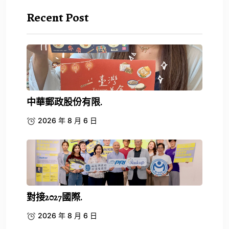
Recent Post
中華郵政股份有限.
2026 年 8 月 6 日
對接2027國際.
2026 年 8 月 6 日