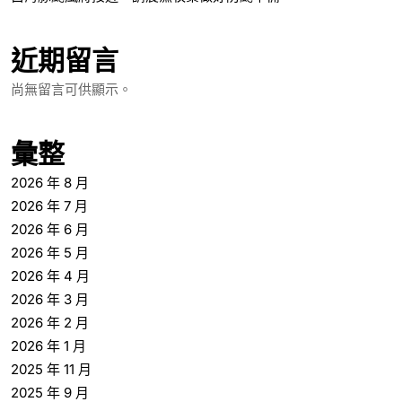
近期留言
尚無留言可供顯示。
彙整
2026 年 8 月
2026 年 7 月
2026 年 6 月
2026 年 5 月
2026 年 4 月
2026 年 3 月
2026 年 2 月
2026 年 1 月
2025 年 11 月
2025 年 9 月