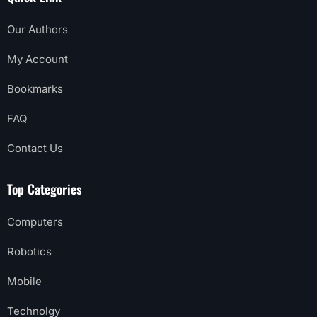
Our Authors
My Account
Bookmarks
FAQ
Contact Us
Top Categories
Computers
Robotics
Mobile
Technolgy