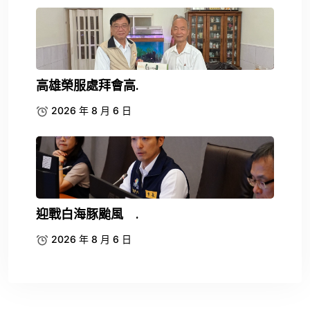
高雄榮服處拜會高.
2026 年 8 月 6 日
迎戰白海豚颱風 .
2026 年 8 月 6 日