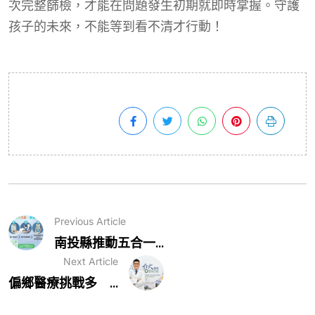
次完整篩檢，才能在問題發生初期就即時掌握。守護
孩子的未來，不能等到看不清才行動！
Previous Article
南投縣推動五合一...
Next Article
偏鄉醫療挑戰多 ...