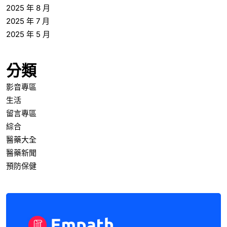
2025 年 8 月
2025 年 7 月
2025 年 5 月
分類
影音專區
生活
留言專區
綜合
醫藥大全
醫藥新聞
預防保健