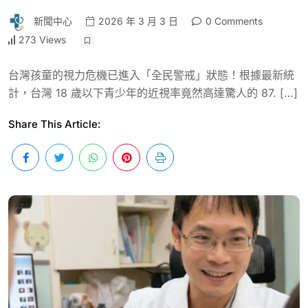
新聞中心
2026 年 3 月 3 日
0 Comments
273 Views
台灣孩童的視力危機已進入「全民警戒」狀態！根據最新統
計，台灣 18 歲以下青少年的近視率竟然高達驚人的 87. […]
Share This Article: