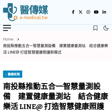
Home
南投縣推動五合一智慧量測設備 建置健康量測站 結合健康樂
活 LINE@ 打造智慧健康照護新模式
- 醫藥新聞
南投縣推動五合一智慧量測設
備 建置健康量測站 結合健康
樂活 LINE@ 打造智慧健康照護