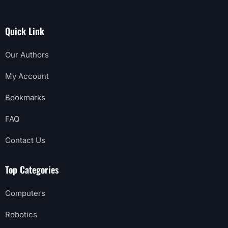
Quick Link
Our Authors
My Account
Bookmarks
FAQ
Contact Us
Top Categories
Computers
Robotics