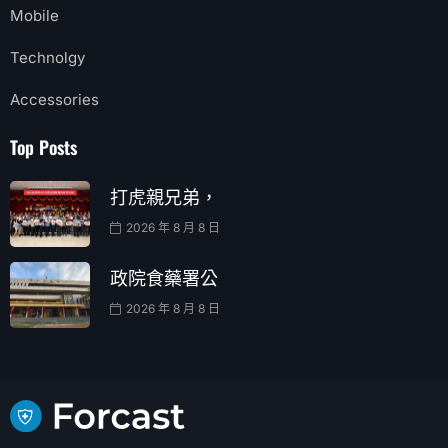
Mobile
Technolgy
Accessories
Top Posts
打虎親兄弟，
2026 年 8 月 8 日
政院食藥署公
2026 年 8 月 8 日