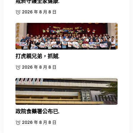
戒菸守護全家健康.
2026 年 8 月 8 日
打虎親兄弟，抓賊.
2026 年 8 月 8 日
政院食藥署公布已.
2026 年 8 月 8 日