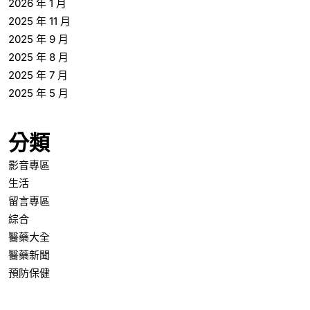
2026 年 1 月
2025 年 11 月
2025 年 9 月
2025 年 8 月
2025 年 7 月
2025 年 5 月
分類
影音專區
生活
留言專區
綜合
醫藥大全
醫藥新聞
預防保健