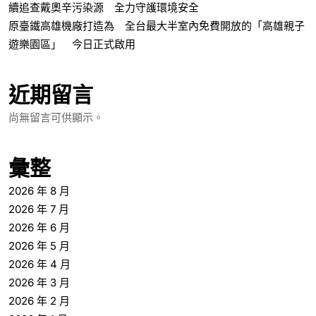
續追查戴奧辛污染源 全力守護環境安全
原臺鐵高雄機廠打造為 全台最大半室內免費開放的「高雄親子
遊樂園區」 今日正式啟用
近期留言
尚無留言可供顯示。
彙整
2026 年 8 月
2026 年 7 月
2026 年 6 月
2026 年 5 月
2026 年 4 月
2026 年 3 月
2026 年 2 月