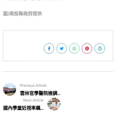
圖/南投縣政府提供
Previous Article
雲林官學醫院檢調...
Next Article
國內學童近視率飆...