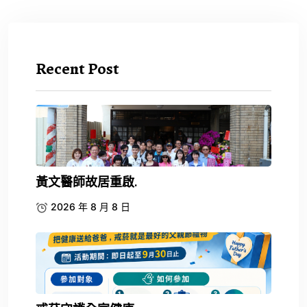
Recent Post
黃文醫師故居重啟.
2026 年 8 月 8 日