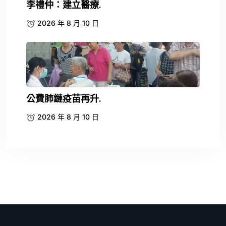
李禮仲：建立醫療.
2026 年 8 月 10 日
公費肺鏈疫苗再升.
2026 年 8 月 10 日