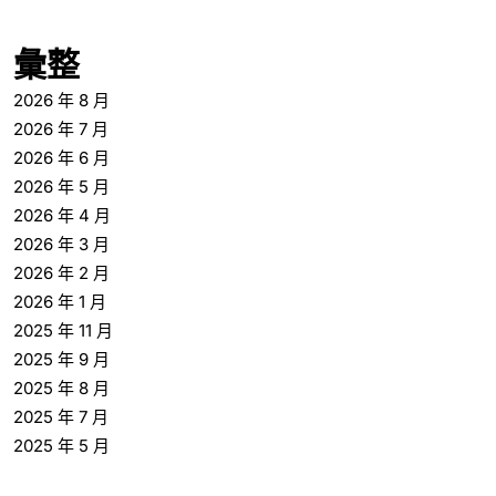
彙整
2026 年 8 月
2026 年 7 月
2026 年 6 月
2026 年 5 月
2026 年 4 月
2026 年 3 月
2026 年 2 月
2026 年 1 月
2025 年 11 月
2025 年 9 月
2025 年 8 月
2025 年 7 月
2025 年 5 月