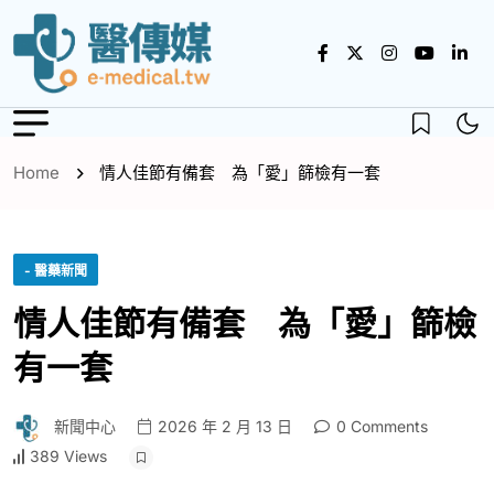
Home
情人佳節有備套 為「愛」篩檢有一套
- 醫藥新聞
情人佳節有備套 為「愛」篩檢
有一套
新聞中心
2026 年 2 月 13 日
0 Comments
389 Views