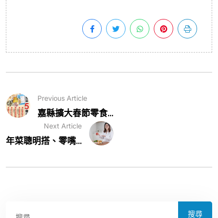
Previous Article
嘉縣擴大春節零食...
Next Article
年菜聰明搭、零嘴...
搜尋
搜尋