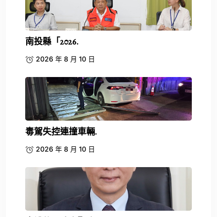
南投縣「2026.
2026 年 8 月 10 日
毒駕失控連撞車輛.
2026 年 8 月 10 日