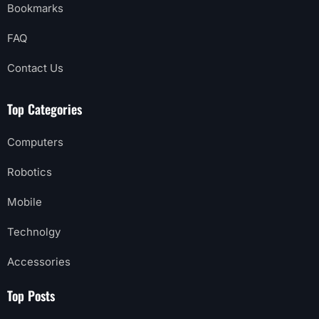
Bookmarks
FAQ
Contact Us
Top Categories
Computers
Robotics
Mobile
Technolgy
Accessories
Top Posts