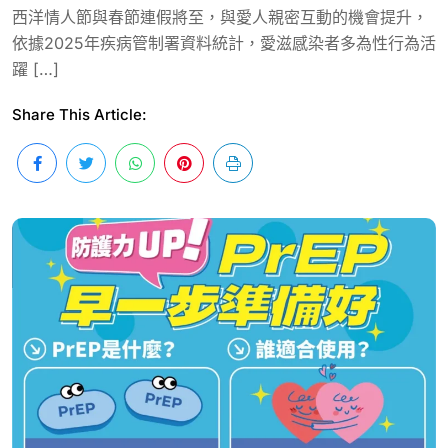
西洋情人節與春節連假將至，與愛人親密互動的機會提升，
依據2025年疾病管制署資料統計，愛滋感染者多為性行為活
躍 […]
Share This Article: