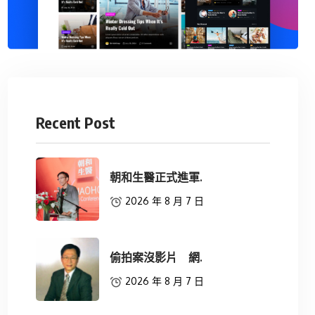
Recent Post
朝和生醫正式進軍.
2026 年 8 月 7 日
偷拍案沒影片 網.
2026 年 8 月 7 日