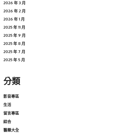
2026 年 3 月
2026 年 2 月
2026 年 1 月
2025 年 11 月
2025 年 9 月
2025 年 8 月
2025 年 7 月
2025 年 5 月
分類
影音專區
生活
留言專區
綜合
醫藥大全