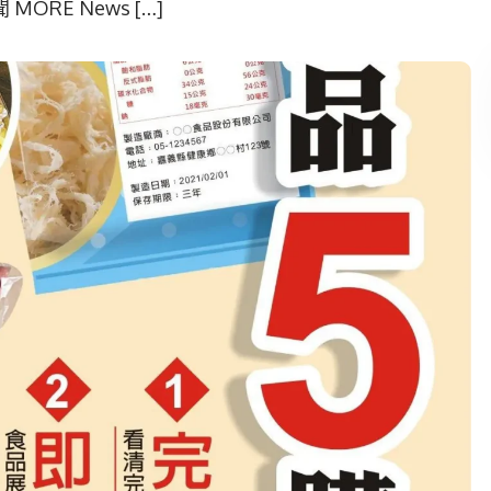
RE News […]