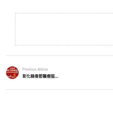
Previous Article
彰化縣春節醫療服...