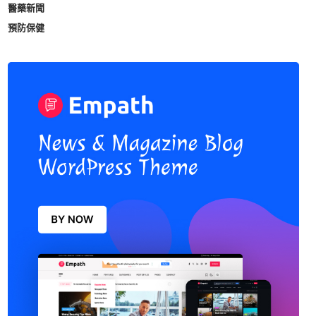
醫藥新聞
預防保健