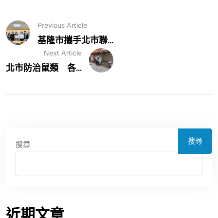
Previous Article
基隆市攜手北市聯...
Next Article
北市防治鼠類 各...
搜尋
搜尋
近期文章