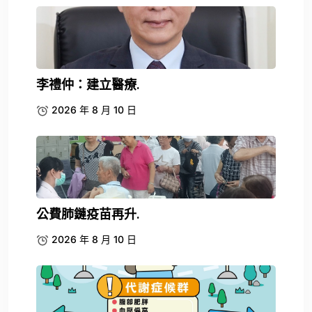
李禮仲：建立醫療.
2026 年 8 月 10 日
公費肺鏈疫苗再升.
2026 年 8 月 10 日