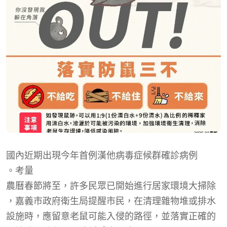
國內近期出現今年首例漢他病毒症候群確診病例
。考量
農曆春節將至，許多民眾已開始進行居家環境大掃除
，
嘉義市政府衛生局提醒市民，在清理
雜物堆或排水
設施時，應留意老鼠可能入侵的路徑，並落實正確的