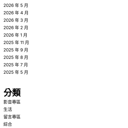
2026 年 5 月
2026 年 4 月
2026 年 3 月
2026 年 2 月
2026 年 1 月
2025 年 11 月
2025 年 9 月
2025 年 8 月
2025 年 7 月
2025 年 5 月
分類
影音專區
生活
留言專區
綜合