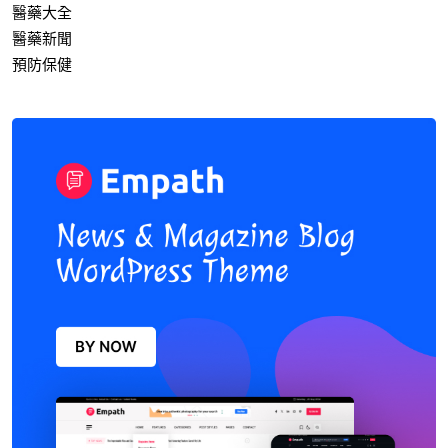
醫藥大全
醫藥新聞
預防保健