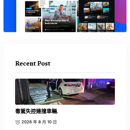
Recent Post
毒駕失控連撞車輛.
2026 年 8 月 10 日