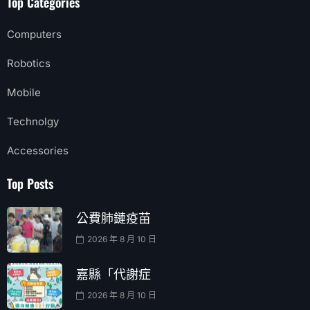
Top Categories
Computers
Robotics
Mobile
Technolgy
Accessories
Top Posts
公費肺鏈疫苗
2026 年 8 月 10 日
嘉縣「代謝症
2026 年 8 月 10 日