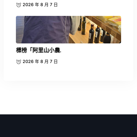
2026 年 8 月 7 日
標榜「阿里山小農.
2026 年 8 月 7 日