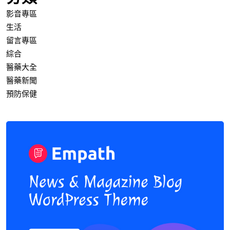
影音專區
生活
留言專區
綜合
醫藥大全
醫藥新聞
預防保健