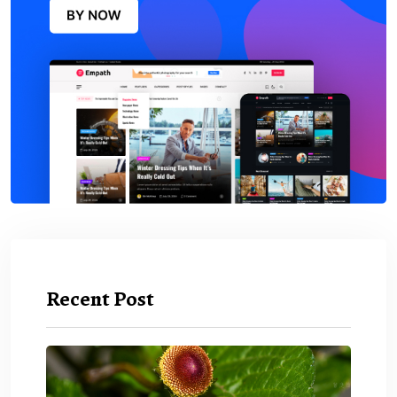
Recent Post