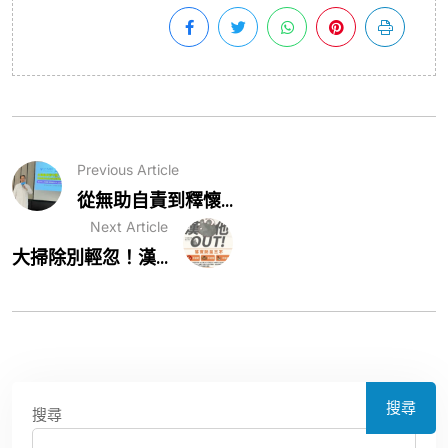
Previous Article
從無助自責到釋懷...
Next Article
大掃除別輕忽！漢...
搜尋
搜尋