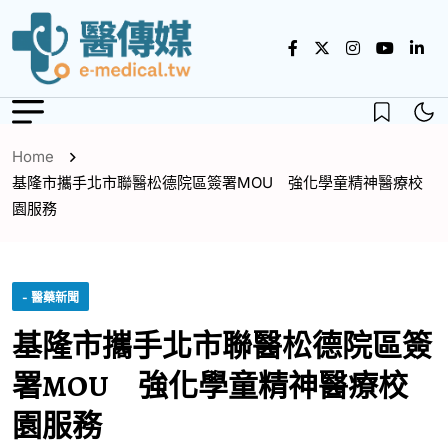
Home
基隆市攜手北市聯醫松德院區簽署MOU 強化學童精神醫療校
園服務
- 醫藥新聞
基隆市攜手北市聯醫松德院區簽
署MOU 強化學童精神醫療校
園服務