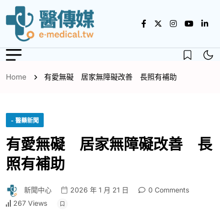
Home
有愛無礙 居家無障礙改善 長照有補助
- 醫藥新聞
有愛無礙 居家無障礙改善 長
照有補助
新聞中心
2026 年 1 月 21 日
0 Comments
267 Views