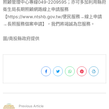
照顧管理中心專線049-2209595；亦可多加利用縣府
衛生局長期照顧網路線上申請服務
【https://www.ntshb.gov.tw/便民服務→線上申請
→長照服務個案申請】，我們將竭誠為您服務。
圖/南投縣政府提供
Previous Article