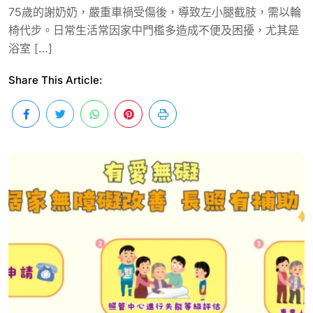
75歲的謝奶奶，嚴重車禍受傷後，導致左小腿截肢，需以輪
椅代步。日常生活常因家中門檻多造成不便及困擾，尤其是
浴室 […]
Share This Article: