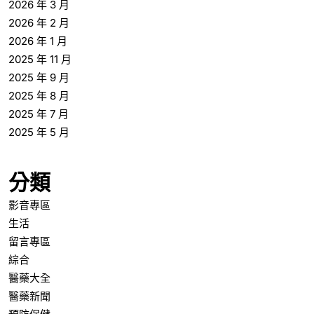
2026 年 3 月
2026 年 2 月
2026 年 1 月
2025 年 11 月
2025 年 9 月
2025 年 8 月
2025 年 7 月
2025 年 5 月
分類
影音專區
生活
留言專區
綜合
醫藥大全
醫藥新聞