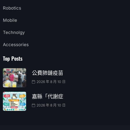
Robotics
Mobile
Technolgy
Accessories
Top Posts
公費肺鏈疫苗
2026 年 8 月 10 日
嘉縣「代謝症
2026 年 8 月 10 日