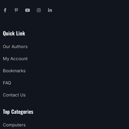
Quick Link
Our Authors
My Account
Bookmarks
FAQ
Contact Us
Top Categories
Computers