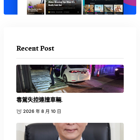
Recent Post
毒駕失控連撞車輛.
2026 年 8 月 10 日