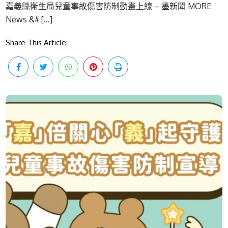
嘉義縣衛生局兒童事故傷害防制動畫上線 – 墨新聞 MORE
News &# […]
Share This Article: