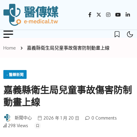
Home
嘉義縣衛生局兒童事故傷害防制動畫上線
- 醫藥新聞
嘉義縣衛生局兒童事故傷害防制
動畫上線
新聞中心
2026 年 1 月 20 日
0 Comments
298 Views