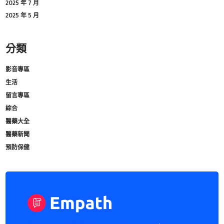
2025 年 7 月
2025 年 5 月
分類
影音專區
生活
留言專區
綜合
醫藥大全
醫藥新聞
預防保健