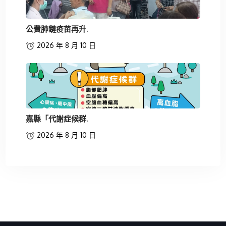
公費肺鏈疫苗再升.
2026 年 8 月 10 日
嘉縣「代謝症候群.
2026 年 8 月 10 日