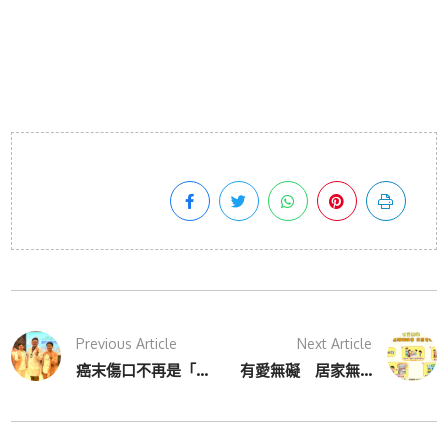
Previous Article
Next Article
癌末傷口不再是「...
有愛無礙 居家無...