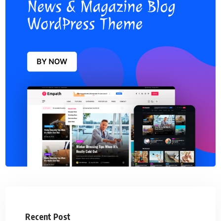
Recent Post