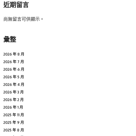
近期留言
尚無留言可供顯示。
彙整
2026 年 8 月
2026 年 7 月
2026 年 6 月
2026 年 5 月
2026 年 4 月
2026 年 3 月
2026 年 2 月
2026 年 1 月
2025 年 11 月
2025 年 9 月
2025 年 8 月