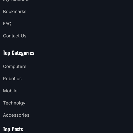
Bookmarks
FAQ
Contact Us
Top Categories
Computers
Robotics
Mobile
Technolgy
Accessories
Top Posts