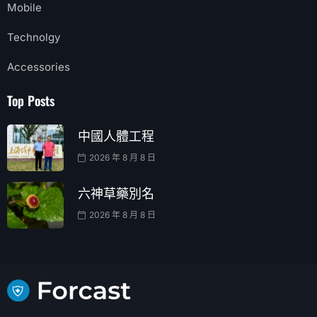
Mobile
Technolgy
Accessories
Top Posts
中國人體工程
2026 年 8 月 8 日
六神草藥別名
2026 年 8 月 8 日