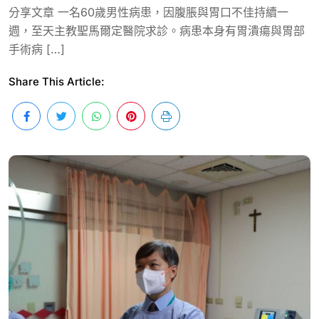
分享文章 一名60歲男性病患，因腹脹與胃口不佳持續一
週，至天主教聖馬爾定醫院求診。病患本身有胃潰瘍與胃部
手術病 […]
Share This Article: