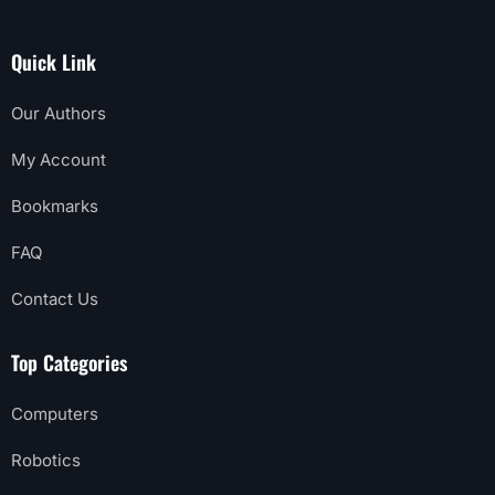
Quick Link
Our Authors
My Account
Bookmarks
FAQ
Contact Us
Top Categories
Computers
Robotics