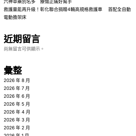
六神草藥別名多 療傷止痛好幫手
救護量能再升級！彰化聯合捐贈4輛高規格救護車 首配全自動
電動擔架床
近期留言
尚無留言可供顯示。
彙整
2026 年 8 月
2026 年 7 月
2026 年 6 月
2026 年 5 月
2026 年 4 月
2026 年 3 月
2026 年 2 月
2026 年 1 月