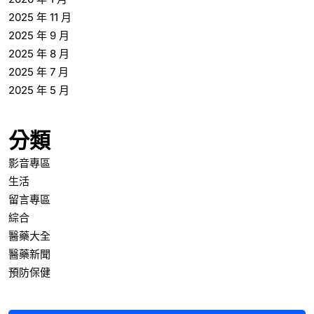
2025 年 11 月
2025 年 9 月
2025 年 8 月
2025 年 7 月
2025 年 5 月
分類
影音專區
生活
留言專區
綜合
醫藥大全
醫藥新聞
預防保健