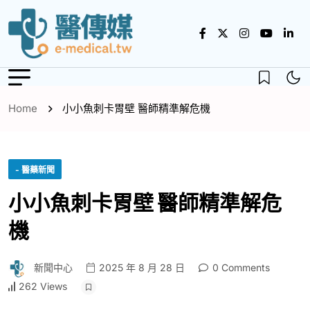
Home
小小魚刺卡胃壁 醫師精準解危機
- 醫藥新聞
小小魚刺卡胃壁 醫師精準解危
機
新聞中心
2025 年 8 月 28 日
0 Comments
262 Views