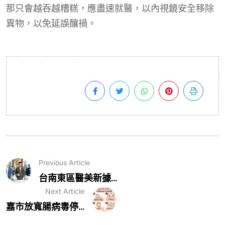
那只會越吞越糟糕，應盡速就醫，以內視鏡安全移除
異物，以免延誤釀禍。
Previous Article
台南東區醫美新據...
Next Article
嘉市放寬腸病毒停...