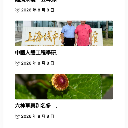
2026 年 8 月 8 日
中國人體工程學研.
2026 年 8 月 8 日
六神草藥別名多 .
2026 年 8 月 8 日